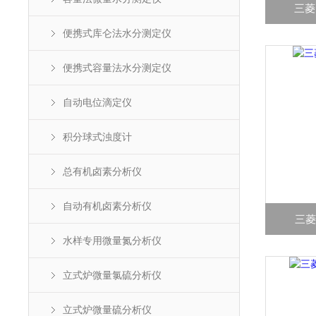
三菱P
便携式库仑法水分测定仪
便携式容量法水分测定仪
自动电位滴定仪
积分球式浊度计
总有机卤素分析仪
自动有机卤素分析仪
三菱P
水样专用微量氮分析仪
立式炉微量氯硫分析仪
立式炉微量硫分析仪