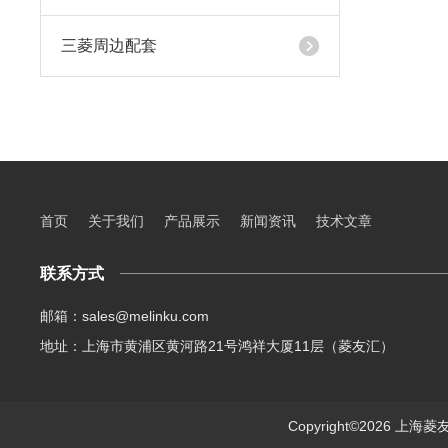
三菱周边配套
首页
关于我们
产品展示
新闻资讯
技术文章
联系方式
邮箱：sales@melinku.com
地址：上海市黄浦区黄河路21号鸿祥大厦11层（菱友汇）
Copyright©2026 上海菱