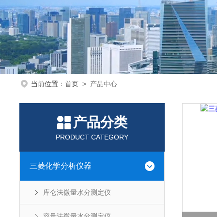
当前位置：
首页
>
产品中心
产品分类
PRODUCT CATEGORY
三菱化学分析仪器
库仑法微量水分测定仪
容量法微量水分测定仪