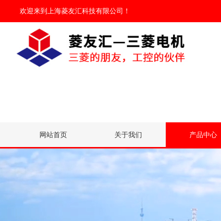
欢迎来到
上海菱友汇科技有限公司
！
网站首页
关于我们
产品中心