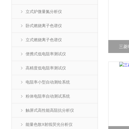
立式炉微量氮分析仪
卧式燃烧离子色谱仪
立式燃烧离子色谱仪
三菱P
便携式低电阻率测试仪
高精度低电阻率测试仪
电阻率小型自动测绘系统
粉体电阻率自动测试系统
触屏式高性能高阻抗分析仪
能量色散X射线荧光分析仪