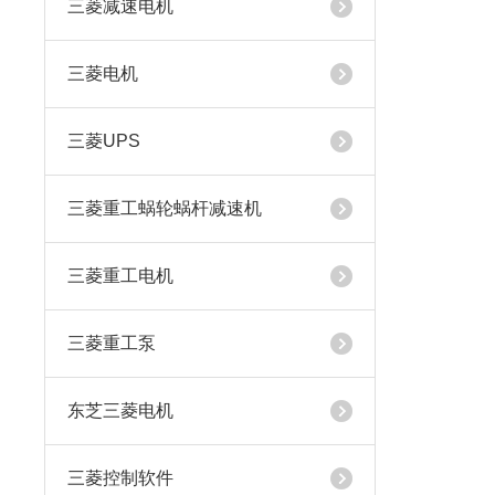
三菱减速电机
三菱电机
三菱UPS
三菱重工蜗轮蜗杆减速机
三菱重工电机
三菱重工泵
东芝三菱电机
三菱控制软件