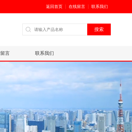
返回首页
在线留言
联系我们
线留言
联系我们