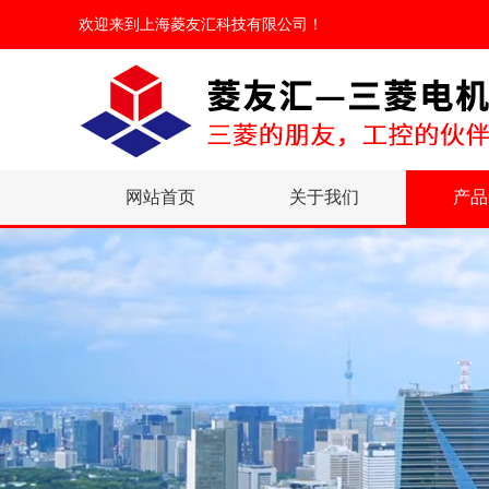
欢迎来到
上海菱友汇科技有限公司
！
网站首页
关于我们
产品