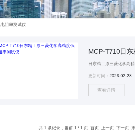
低电阻率测试仪
更新时间：
2026-02-28
查看详情
共 1 条记录，当前 1 / 1 页 首页 上一页 下一页