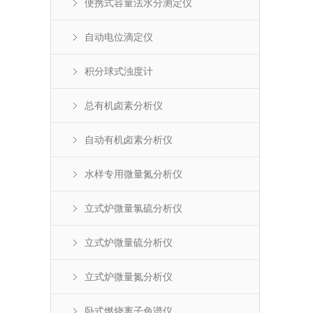
便携式容量法水分测定仪
自动电位滴定仪
积分球式浊度计
总有机卤素分析仪
自动有机卤素分析仪
水样专用微量氮分析仪
立式炉微量氯硫分析仪
立式炉微量硫分析仪
立式炉微量氮分析仪
卧式燃烧离子色谱仪