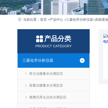
当前位置：
首页
>
产品中心
>
三菱化学分析仪器
>
高精度
产品分类
PRODUCT CATEGORY
三菱化学分析仪器
库仑法微量水分测定仪
容量法微量水分测定仪
便携式库仑法水分测定仪