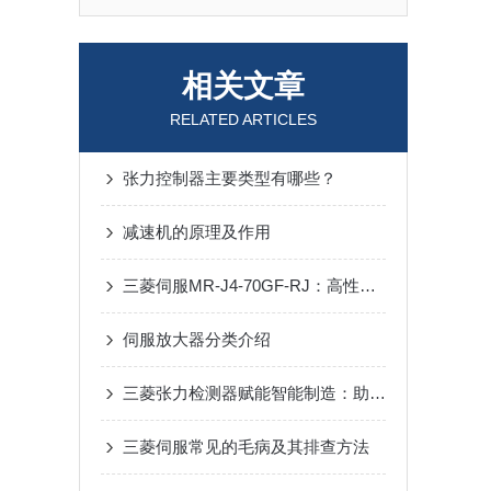
相关文章
RELATED ARTICLES
张力控制器主要类型有哪些？
减速机的原理及作用
三菱伺服MR-J4-70GF-RJ：高性能伺服驱动解决方案
伺服放大器分类介绍
三菱张力检测器赋能智能制造：助力卷材生产线实现张力闭环控制与效率提升
三菱伺服常见的毛病及其排查方法