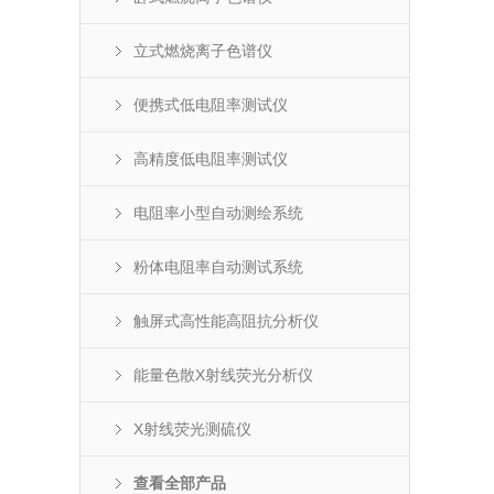
立式燃烧离子色谱仪
便携式低电阻率测试仪
高精度低电阻率测试仪
电阻率小型自动测绘系统
粉体电阻率自动测试系统
触屏式高性能高阻抗分析仪
能量色散X射线荧光分析仪
X射线荧光测硫仪‌
查看全部产品