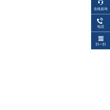
在线咨询
电话
扫一扫