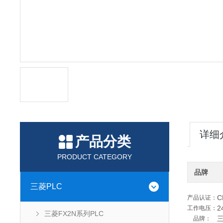
详细
产品分类
PRODUCT CATEGORY
品牌
三菱PLC
C
产品认证：
2
工作电压：
三菱FX2N系列PLC
品牌：