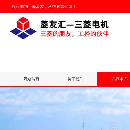
欢迎来到
上海菱友汇科技有限公司
！
网站首页
关于我们
产品中心