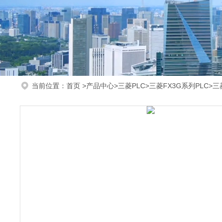
当前位置：
首页
>
产品中心
>
三菱PLC
>
三菱FX3G系列PLC
>三