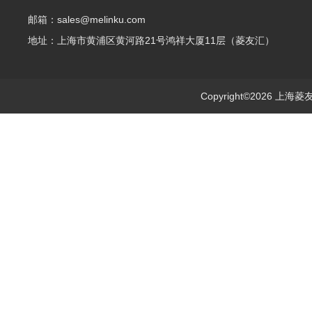
邮箱：sales@melinku.com
地址：上海市黄浦区黄河路21号鸿祥大厦11层（菱友汇）
Copyright©2026 上海菱