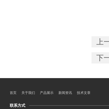
上
下
首页
关于我们
产品展示
新闻资讯
技术文章
联系方式