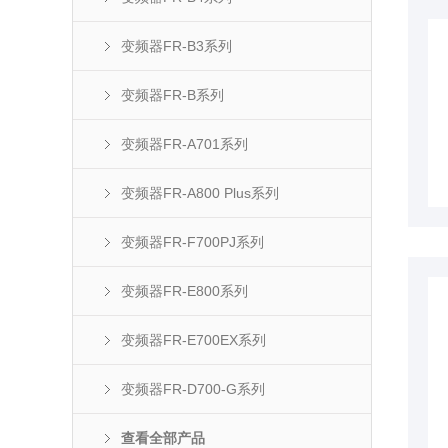
变频器FR-B3系列
变频器FR-B系列
变频器FR-A701系列
变频器FR-A800 Plus系列
变频器FR-F700PJ系列
变频器FR-E800系列
变频器FR-E700EX系列
变频器FR-D700-G系列
查看全部产品