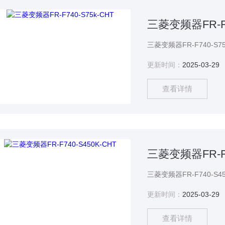
三菱变频器FR-F7
更新时间：
2025-03-29
查看详情
三菱变频器FR-F7
更新时间：
2025-03-29
查看详情