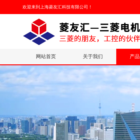
欢迎来到
上海菱友汇科技有限公司
！
网站首页
关于我们
产品