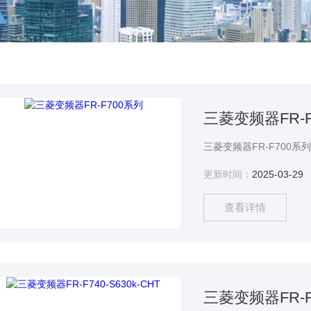
三菱变频器FR-F
更新时间：
2025-03-29
查看详情
三菱变频器FR-F7