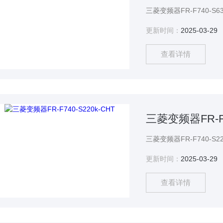
更新时间：
2025-03-29
查看详情
三菱变频器FR-F7
更新时间：
2025-03-29
查看详情