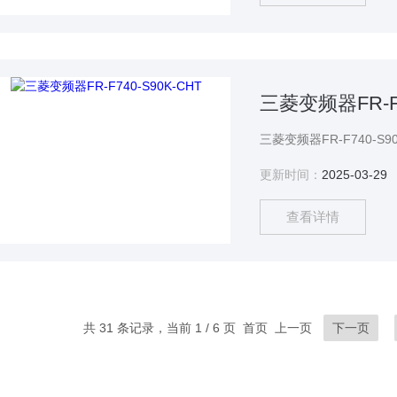
三菱变频器FR-F7
更新时间：
2025-03-29
查看详情
共 31 条记录，当前 1 / 6 页 首页 上一页
下一页