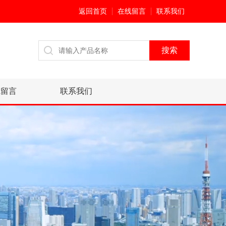
返回首页
在线留言
联系我们
线留言
联系我们