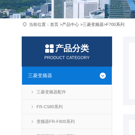
当前位置：
首页
>
产品中心
>
三菱变频器
>
F700系列
产品分类
PRODUCT CATEGORY
三菱变频器
三菱变频器配件
FR-CS80系列
变频器FR-F800系列