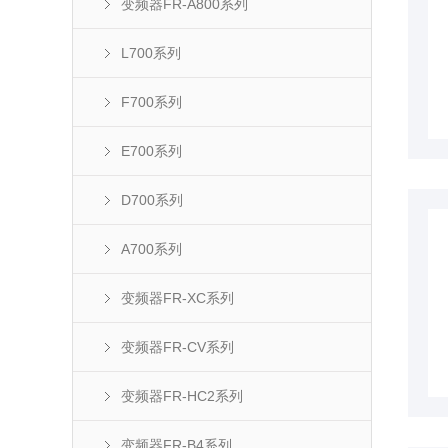
变频器FR-A800系列
L700系列
F700系列
E700系列
D700系列
A700系列
变频器FR-XC系列
变频器FR-CV系列
变频器FR-HC2系列
变频器FR-B4系列