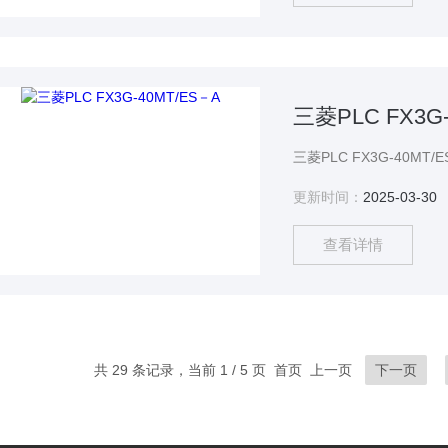
三菱PLC FX3G
更新时间：
2025-03-30
查看详情
共 29 条记录，当前 1 / 5 页 首页 上一页
下一页