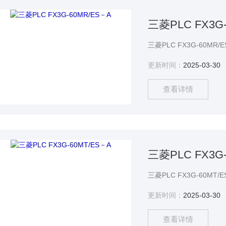
三菱PLC FX3G
更新时间：
2025-03-30
查看详情
三菱PLC FX3G
更新时间：
2025-03-30
查看详情