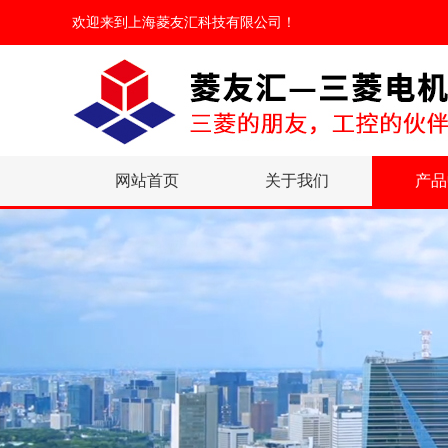
欢迎来到
上海菱友汇科技有限公司
！
网站首页
关于我们
产品