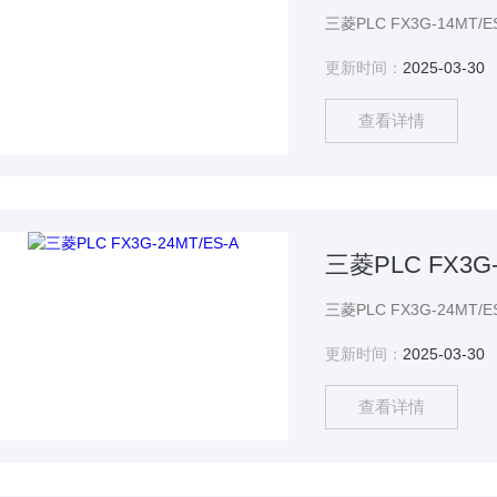
更新时间：
2025-03-30
查看详情
三菱PLC FX3G-
更新时间：
2025-03-30
查看详情