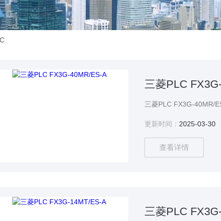
C
三菱PLC FX3G-
更新时间：
2025-03-30
查看详情
三菱PLC FX3G-