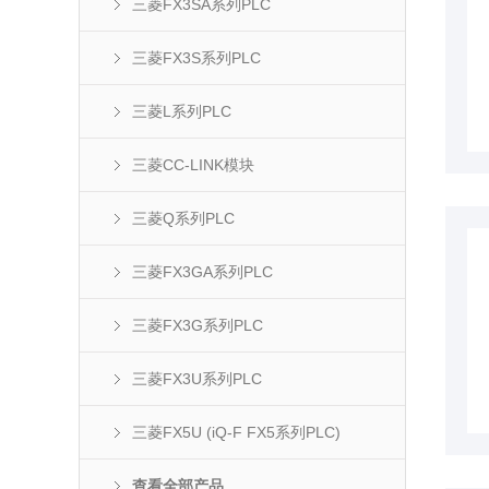
三菱FX3SA系列PLC
三菱FX3S系列PLC
三菱L系列PLC
三菱CC-LINK模块
三菱Q系列PLC
三菱FX3GA系列PLC
三菱FX3G系列PLC
三菱FX3U系列PLC
三菱FX5U (iQ-F FX5系列PLC)
查看全部产品