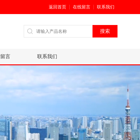
返回首页
在线留言
联系我们
线留言
联系我们