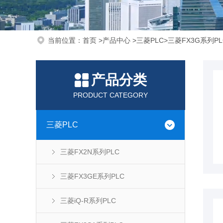
当前位置：
首页
>
产品中心
>
三菱PLC
>
三菱FX3G系列PL
产品分类
PRODUCT CATEGORY
三菱PLC
三菱FX2N系列PLC
三菱FX3GE系列PLC
三菱iQ-R系列PLC