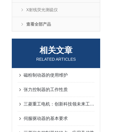
X射线荧光测硫仪‌
查看全部产品
相关文章
RELATED ARTICLES
磁粉制动器的使用维护
张力控制器的工作性质
三菱重工电机：创新科技领未来工业与生活的智慧融合
伺服驱动器的基本要求