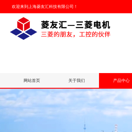
欢迎来到
上海菱友汇科技有限公司
！
网站首页
关于我们
产品中心