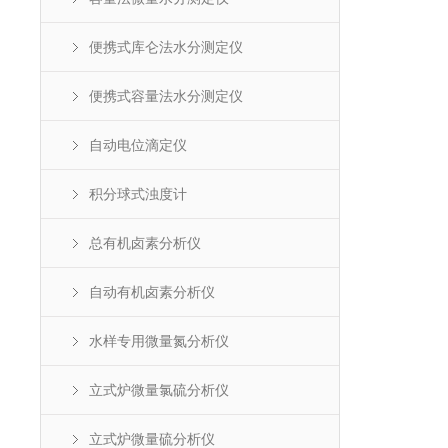
便携式库仑法水分测定仪
便携式容量法水分测定仪
自动电位滴定仪
积分球式浊度计
总有机卤素分析仪
自动有机卤素分析仪
水样专用微量氮分析仪
立式炉微量氯硫分析仪
立式炉微量硫分析仪