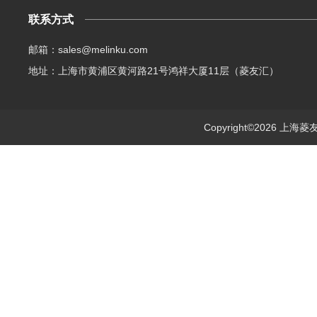
联系方式
邮箱：sales@melinku.com
地址：上海市黄浦区黄河路21号鸿祥大厦11层（菱友汇）
Copyright©2026 上海菱