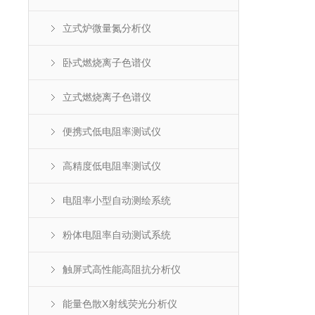
立式炉微量氮分析仪
卧式燃烧离子色谱仪
立式燃烧离子色谱仪
便携式低电阻率测试仪
高精度低电阻率测试仪
电阻率小型自动测绘系统
粉体电阻率自动测试系统
触屏式高性能高阻抗分析仪
能量色散X射线荧光分析仪