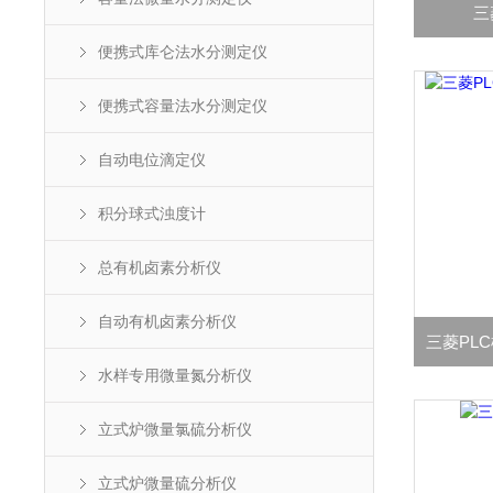
三
便携式库仑法水分测定仪
便携式容量法水分测定仪
自动电位滴定仪
积分球式浊度计
总有机卤素分析仪
自动有机卤素分析仪
三菱PLC
水样专用微量氮分析仪
立式炉微量氯硫分析仪
立式炉微量硫分析仪