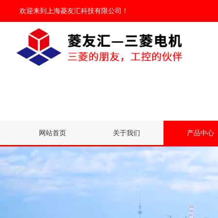
欢迎来到
上海菱友汇科技有限公司
！
网站首页
关于我们
产品中心