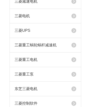
三菱减速电机
三菱电机
三菱UPS
三菱重工蜗轮蜗杆减速机
三菱重工电机
三菱重工泵
东芝三菱电机
三菱控制软件