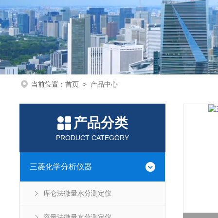
当前位置：
首页
>
产品中心
产品分类
PRODUCT CATEGORY
三菱化学分析仪器
库仑法微量水分测定仪
容量法微量水分测定仪