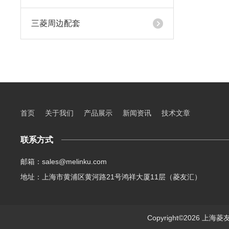
三菱周边配套
首页
关于我们
产品展示
新闻资讯
技术文章
联系方式
邮箱：sales@melinku.com
地址：上海市黄浦区黄河路21号鸿祥大厦11层（菱友汇）
Copyright©2026 上海菱