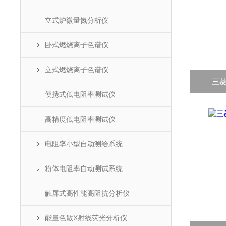
立式炉微量氮分析仪
卧式燃烧离子色谱仪
立式燃烧离子色谱仪
三菱
便携式低电阻率测试仪
高精度低电阻率测试仪
电阻率小型自动测绘系统
粉体电阻率自动测试系统
触屏式高性能高阻抗分析仪
能量色散X射线荧光分析仪