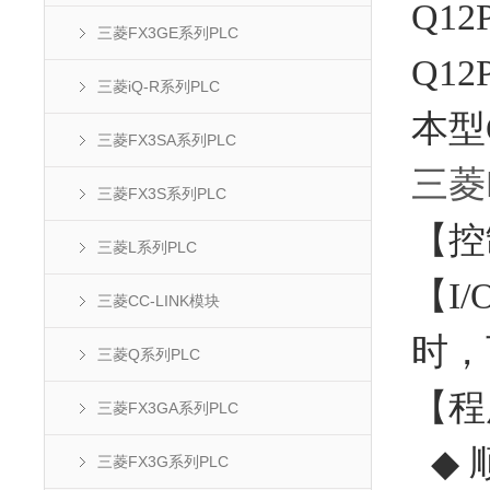
Q1
三菱FX3GE系列PLC
Q1
三菱iQ-R系列PLC
本型
三菱FX3SA系列PLC
三菱
三菱FX3S系列PLC
【控
三菱L系列PLC
【I
三菱CC-LINK模块
时，
三菱Q系列PLC
【程
三菱FX3GA系列PLC
◆ 
三菱FX3G系列PLC