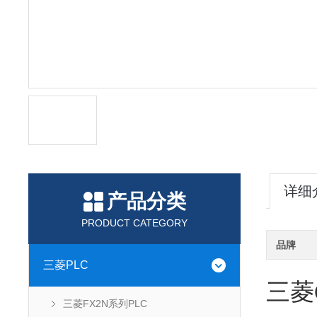
详细
产品分类
PRODUCT CATEGORY
品牌
三菱PLC
三菱
三菱FX2N系列PLC