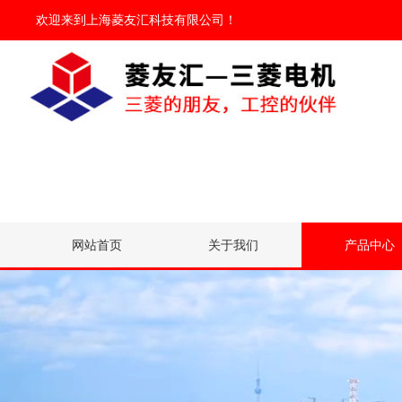
欢迎来到
上海菱友汇科技有限公司
！
网站首页
关于我们
产品中心