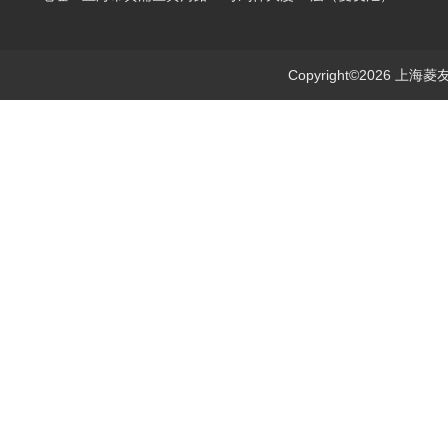
Copyright©2026 上海菱