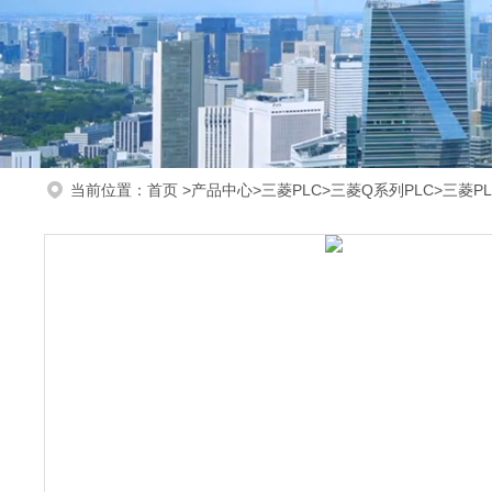
当前位置：
首页
>
产品中心
>
三菱PLC
>
三菱Q系列PLC
>三菱PL