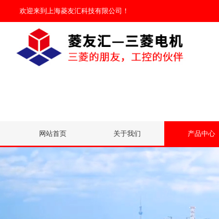
欢迎来到
上海菱友汇科技有限公司
！
网站首页
关于我们
产品中心