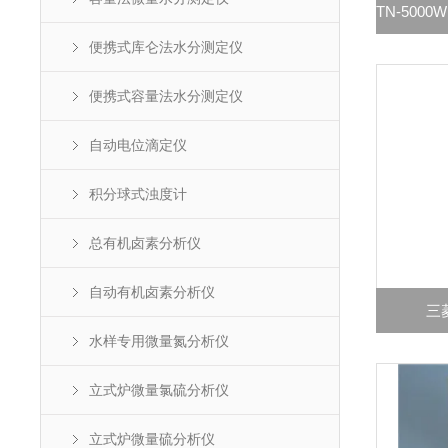
便携式库仑法水分测定仪
便携式容量法水分测定仪
自动电位滴定仪
积分球式浊度计
总有机卤素分析仪
自动有机卤素分析仪
三菱
水样专用微量氮分析仪
立式炉微量氯硫分析仪
立式炉微量硫分析仪