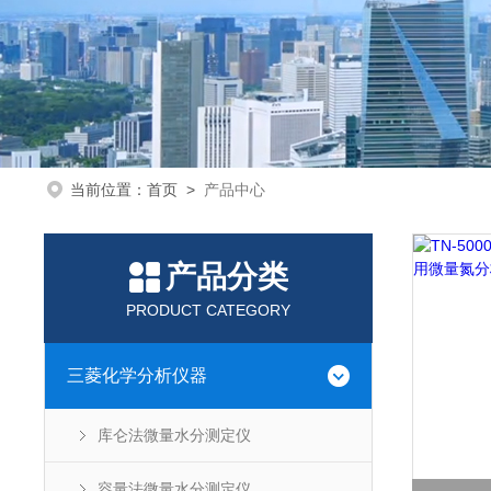
当前位置：
首页
>
产品中心
产品分类
PRODUCT CATEGORY
三菱化学分析仪器
库仑法微量水分测定仪
容量法微量水分测定仪