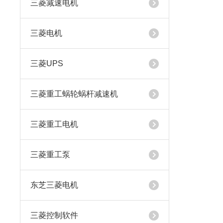
三菱减速电机
三菱电机
三菱UPS
三菱重工蜗轮蜗杆减速机
三菱重工电机
三菱重工泵
东芝三菱电机
三菱控制软件