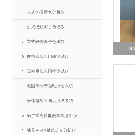
立式炉微量氮分析仪
卧式燃烧离子色谱仪
立式燃烧离子色谱仪
MR
便携式低电阻率测试仪
高精度低电阻率测试仪
电阻率小型自动测绘系统
粉体电阻率自动测试系统
触屏式高性能高阻抗分析仪
能量色散X射线荧光分析仪