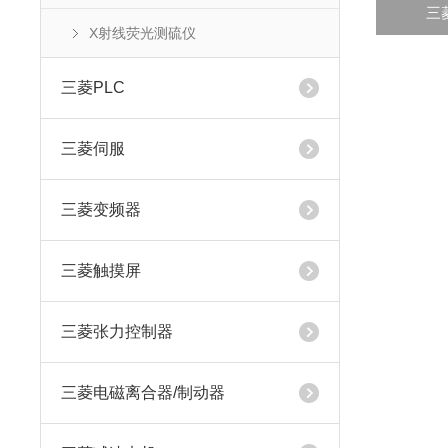
三菱
X射线荧光测硫仪‌
三菱PLC
三菱伺服
三菱变频器
三菱触摸屏
三菱张力控制器
三菱电磁离合器/制动器