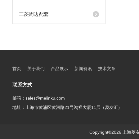
三菱周边配套
首页
关于我们
产品展示
新闻资讯
技术文章
联系方式
邮箱：sales@melinku.com
地址：上海市黄浦区黄河路21号鸿祥大厦11层（菱友汇）
Copyright©2026 上海菱