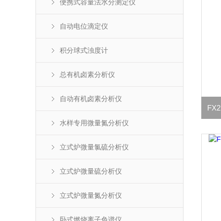
便携式容量法水分测定仪
自动电位滴定仪
积分球式浊度计
总有机卤素分析仪
自动有机卤素分析仪
FX
水样专用微量氮分析仪
立式炉微量氯硫分析仪
立式炉微量硫分析仪
立式炉微量氮分析仪
卧式燃烧离子色谱仪