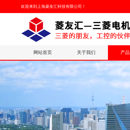
欢迎来到
上海菱友汇科技有限公司
！
网站首页
关于我们
产品