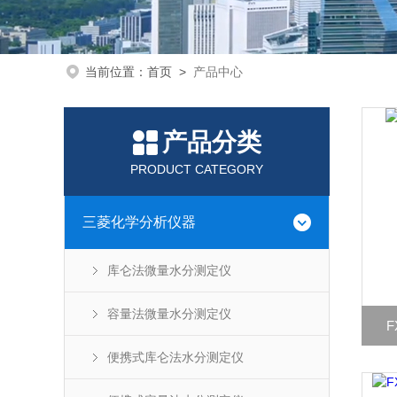
当前位置：
首页
>
产品中心
产品分类
PRODUCT CATEGORY
三菱化学分析仪器
库仑法微量水分测定仪
容量法微量水分测定仪
F
便携式库仑法水分测定仪