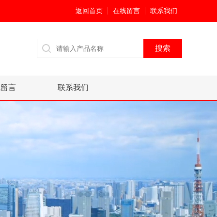
返回首页
在线留言
联系我们
线留言
联系我们