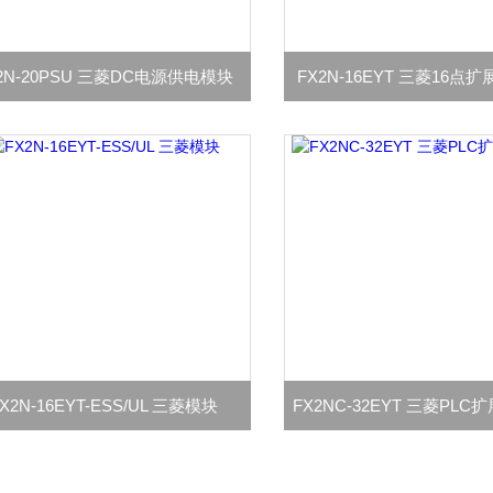
2N-20PSU 三菱DC电源供电模块
FX2N-16EYT 三菱16点
X2N-16EYT-ESS/UL 三菱模块
FX2NC-32EYT 三菱PL