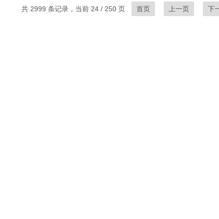
共 2999 条记录，当前 24 / 250 页
首页
上一页
下