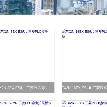
X2N-8EX-ES/UL 三菱PLC模块