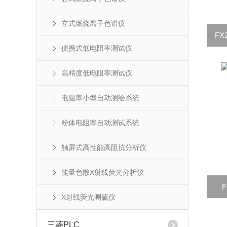
立式燃烧离子色谱仪
FX
便携式低电阻率测试仪
高精度低电阻率测试仪
电阻率小型自动测绘系统
粉体电阻率自动测试系统
触屏式高性能高阻抗分析仪
能量色散X射线荧光分析仪
F
X射线荧光测硫仪‌
三菱PLC