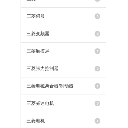
三菱伺服
三菱变频器
三菱触摸屏
三菱张力控制器
三菱电磁离合器/制动器
三菱减速电机
三菱电机