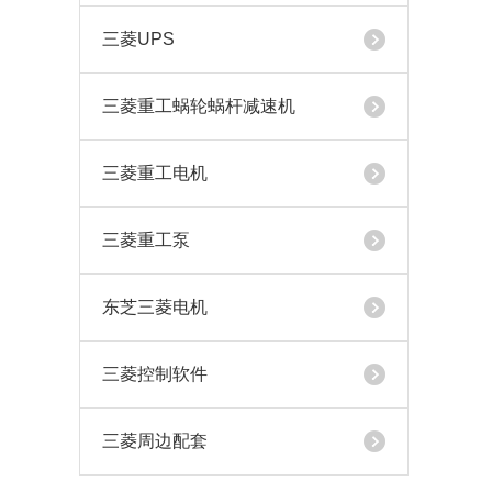
三菱UPS
三菱重工蜗轮蜗杆减速机
三菱重工电机
三菱重工泵
东芝三菱电机
三菱控制软件
三菱周边配套