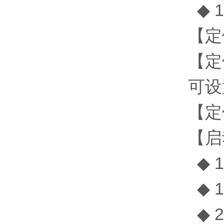
◆ 1
【定
【定
可设
【定
【启
◆ 1
◆ 1
◆ 2