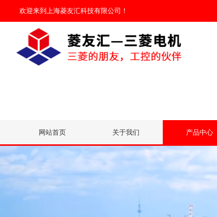
欢迎来到
上海菱友汇科技有限公司
！
网站首页
关于我们
产品中心