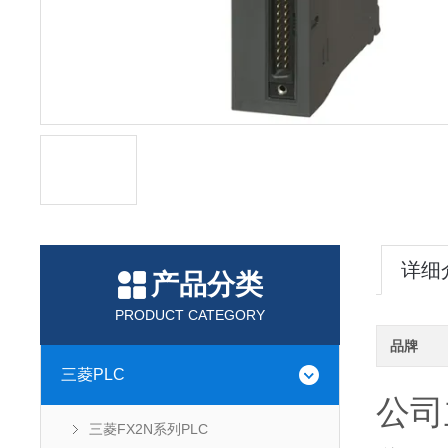
详细
产品分类
PRODUCT CATEGORY
品牌
三菱PLC
公司
三菱FX2N系列PLC