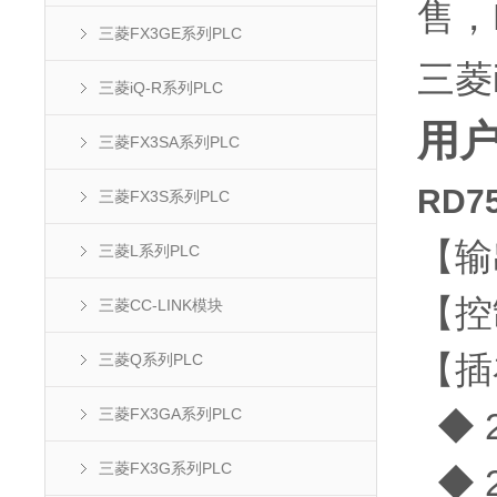
售，
三菱FX3GE系列PLC
三菱i
三菱iQ-R系列PLC
用
三菱FX3SA系列PLC
RD7
三菱FX3S系列PLC
【输
三菱L系列PLC
【控
三菱CC-LINK模块
【插
三菱Q系列PLC
三菱FX3GA系列PLC
◆ 
三菱FX3G系列PLC
◆ 