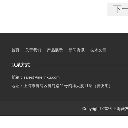
下
首页
关于我们
产品展示
新闻资讯
技术文章
联系方式
邮箱：sales@melinku.com
地址：上海市黄浦区黄河路21号鸿祥大厦11层（菱友汇）
Copyright©2026 上海菱