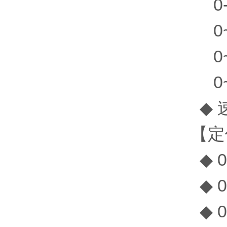
0-2
0~2
0~2
0~2
◆ 速
【定
◆ 0
◆ 0.
◆ 0.