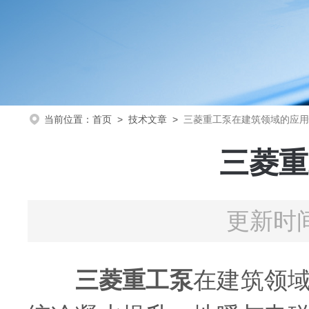
当前位置：
首页
>
技术文章
>
三菱重工泵在建筑领域的应用
三菱重
更新时间
三菱重工泵
在建筑领