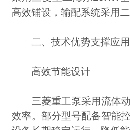
高效铺设，输配系统采用二
二、技术优势支撑应用
高效节能设计
三菱重工泵采用流体动力
效率。部分型号配备智能