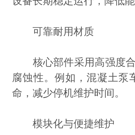
设备长期稳定运行，降低能
可靠耐用材质
核心部件采用高强度合金
腐蚀性。例如，混凝土泵
命，减少停机维护时间。
模块化与便捷维护