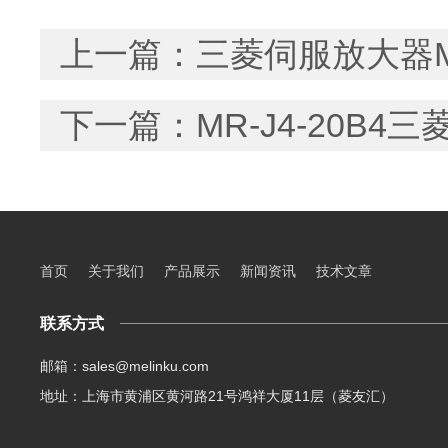
上一篇：
三菱伺服放大器MR
下一篇：
MR-J4-20
首页
关于我们
产品展示
新闻资讯
技术文章
联系方式
邮箱：sales@melinku.com
地址：上海市黄浦区黄河路21号鸿祥大厦11层（菱友汇）