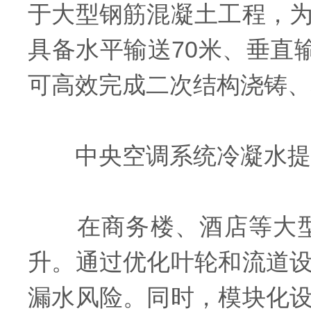
于大型钢筋混凝土工程，
具备水平输送70米、垂直输
可高效完成二次结构浇铸、
中央空调系统冷凝水提
在商务楼、酒店等大型
升。通过优化叶轮和流道
漏水风险。同时，模块化