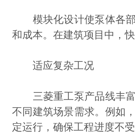
模块化设计使泵体各部件
和成本。在建筑项目中，快
适应复杂工况
三菱重工泵产品线丰富，
不同建筑场景需求。例如
定运行，确保工程进度不受