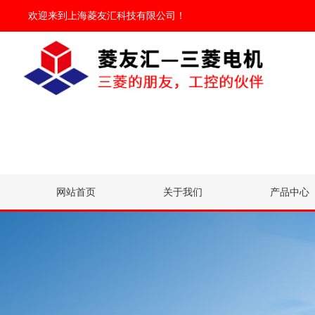
欢迎来到
上海菱友汇科技有限公司
！
网站首页
关于我们
产品中心