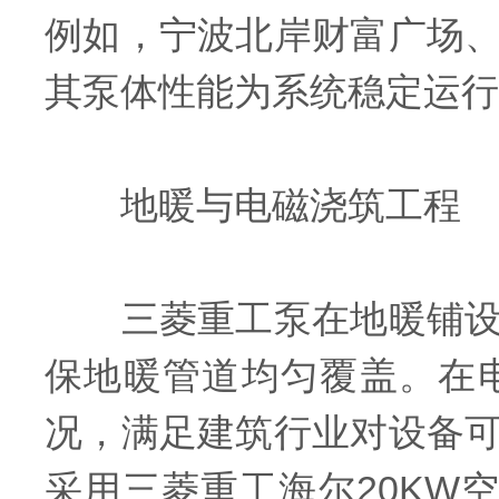
例如，宁波北岸财富广场
其泵体性能为系统稳定运行
地暖与电磁浇筑工程
三菱重工泵在地暖铺设中
保地暖管道均匀覆盖。在
况，满足建筑行业对设备
采用三菱重工海尔20KW