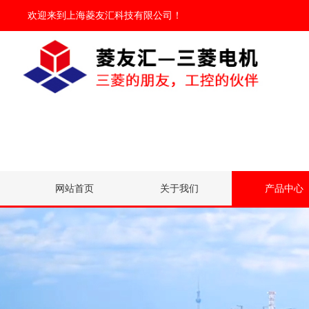
欢迎来到
上海菱友汇科技有限公司
！
网站首页
关于我们
产品中心