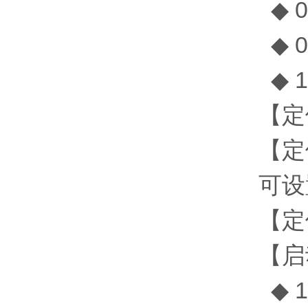
◆ 0.
◆ 0.
◆ 1
【定
【定
可设
【定
【启
◆ 1