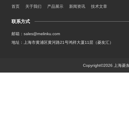
首页
关于我们
产品展示
新闻资讯
技术文章
联系方式
邮箱：sales@melinku.com
地址：上海市黄浦区黄河路21号鸿祥大厦11层（菱友汇）
Copyright©2026 上海菱