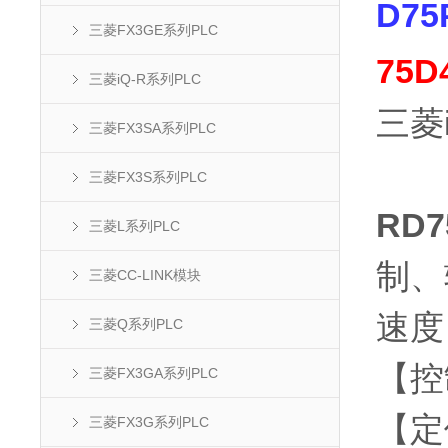
D75
三菱FX3GE系列PLC
75D
三菱iQ-R系列PLC
三菱i
三菱FX3SA系列PLC
三菱FX3S系列PLC
RD
三菱L系列PLC
制、
三菱CC-LINK模块
速度
三菱Q系列PLC
【控制
三菱FX3GA系列PLC
【定
三菱FX3G系列PLC