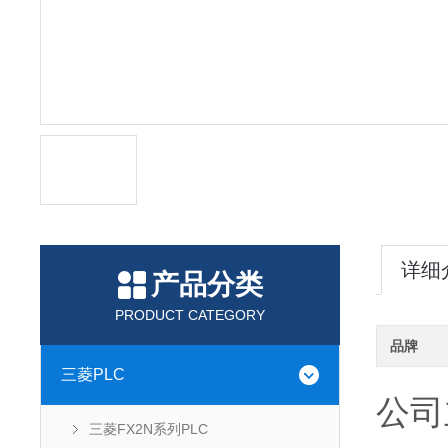
详细
产品分类
PRODUCT CATEGORY
品牌
三菱PLC
公司
三菱FX2N系列PLC