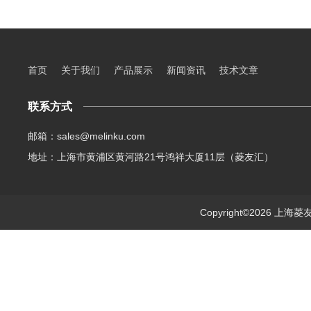
首页
关于我们
产品展示
新闻资讯
技术文章
联系方式
邮箱：sales@melinku.com
地址：上海市黄浦区黄河路21号鸿祥大厦11层（菱友汇）
Copyright©2026 上海菱