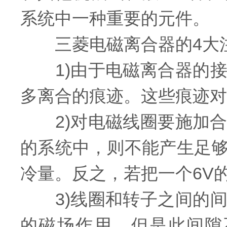
系统中一种重要的元件。
三菱电磁离合器的4大
1)由于电磁离合器的接
多离合的痕迹。这些痕迹对
2)对电磁线圈要施加合适
的系统中，则不能产生足
冷量。反之，若把一个6V
3)线圈和转子之间的间
的磁场作用，但是此间隙