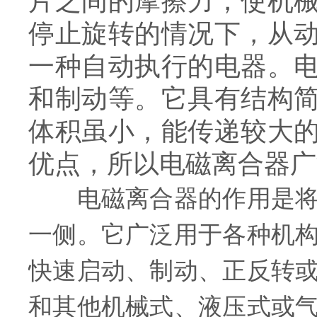
片之间的摩擦力，使机
停止旋转的情况下，从
一种自动执行的电器。
和制动等。它具有结构
体积虽小，能传递较大
优点，所以电磁离合器广
电磁离合器的作用是将执
一侧。它广泛用于各种机
快速启动、制动、正反转
和其他机械式、液压式或