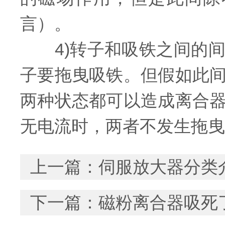
言）。
4)转子和吸铁之间的间
子要拖曳吸铁。但假如此
两种状态都可以造成离合
无电流时，两者不发生拖曳
上一篇：
伺服放大器分类
下一篇：
磁粉离合器吸死