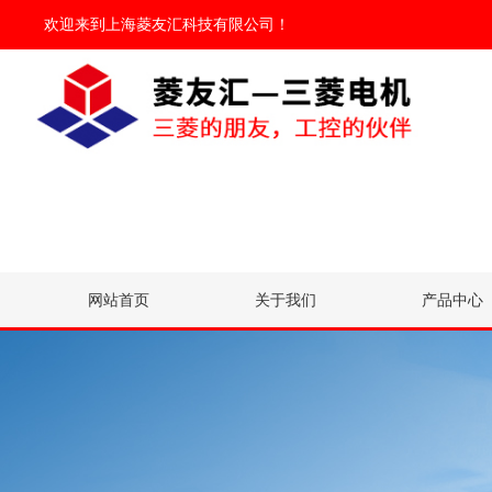
欢迎来到
上海菱友汇科技有限公司
！
网站首页
关于我们
产品中心