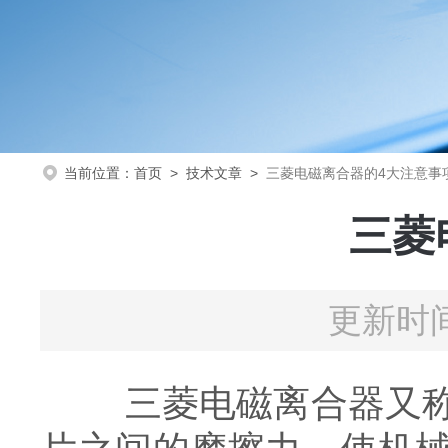
当前位置：
首页
>
技术文章
>
三菱电磁离合器的4大注意事
三菱
更新时间
三菱电磁离合器又称电