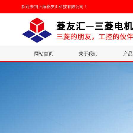
欢迎来到
上海菱友汇科技有限公司
！
网站首页
关于我们
产品