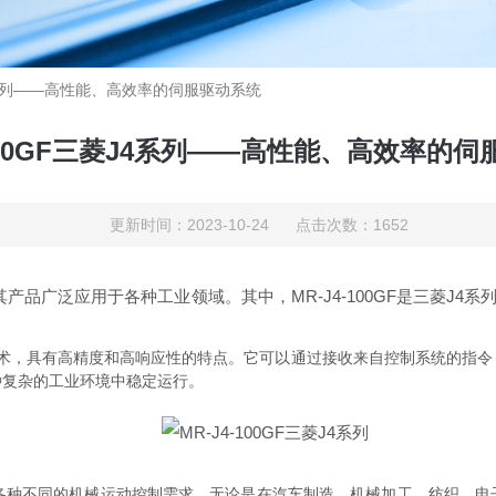
菱J4系列——高性能、高效率的伺服驱动系统
-100GF三菱J4系列——高性能、高效率的
更新时间：2023-10-24 点击次数：1652
品广泛应用于各种工业领域。其中，MR-J4-100GF是三菱J4
理技术，具有高精度和高响应性的特点。它可以通过接收来自控制系统的指
种复杂的工业环境中稳定运行。
种不同的机械运动控制需求。无论是在汽车制造、机械加工、纺织、电