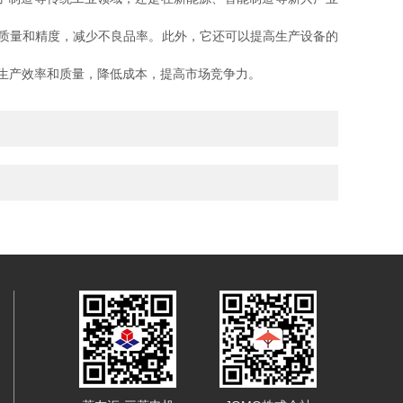
品质量和精度，减少不良品率。此外，它还可以提高生产设备的
高生产效率和质量，降低成本，提高市场竞争力。