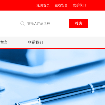
返回首页
在线留言
联系我们
线留言
联系我们