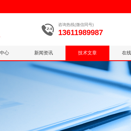
咨询热线(微信同号)
13611989987
中心
新闻资讯
技术文章
在