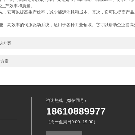
高生产效率和质量。
。首先，它可以提高生产效率，减少能源消耗和成本。其次，它可以提高产
高性能、高效率的伺服驱动系统，适用于各种工业领域。它可以帮助企业提
解决方案
决方案
咨询热线（微信同号）
18610889977
（周一至周日9:00- 19:00）