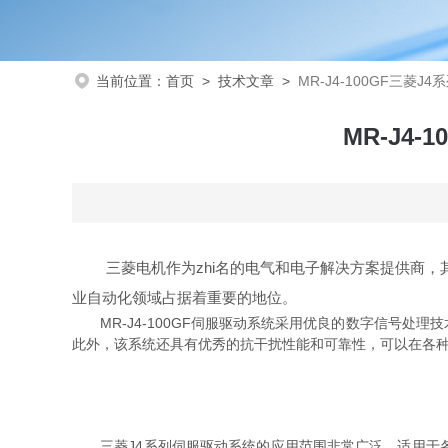
当前位置：
首页
>
技术文章
>
MR-J4-100GF三
MR-J4
三菱电机作为zhi名的电气和电子解决方案提供商，其产
业自动化领域占据着重要的地位。
MR-J4-100GF伺服驱动系统采用优良的数字信号处
此外，该系统还具有优秀的抗干扰性能和可靠性，可以在各
三菱J4系列伺服驱动系统的应用范围非常广泛，适用于各