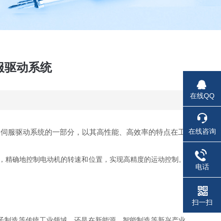
伺服驱动系统
在线QQ
在线咨询
系列伺服驱动系统的一部分，以其高性能、高效率的特点在工
令，精确地控制电动机的转速和位置，实现高精度的运动控制。
电话
扫一扫
子制造等传统工业领域，还是在新能源、智能制造等新兴产业