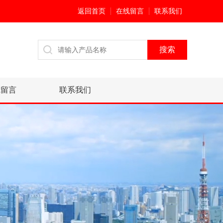
返回首页
在线留言
联系我们
线留言
联系我们