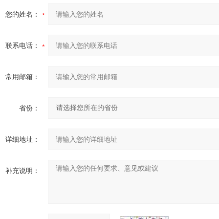
您的姓名：
联系电话：
常用邮箱：
省份：
详细地址：
补充说明：