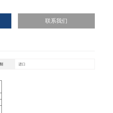
联系我们
别
进口