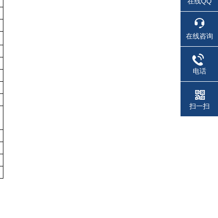
在线QQ
在线咨询
电话
扫一扫