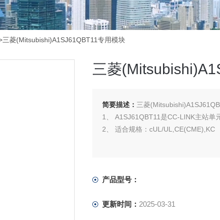
>三菱(Mitsubishi)A1SJ61QBT11专用模块
三菱(Mitsubishi)
简要描述：
三菱(Mitsubishi)A1SJ
1、 A1SJ61QBT11是CC-LINK主站单
2、 适合规格：cUL/UL,CE(CME),KC
产品型号：
更新时间：
2025-03-31