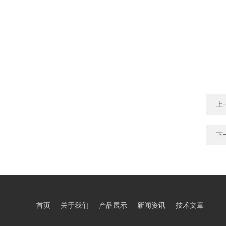
上
下
首页
关于我们
产品展示
新闻资讯
技术文章