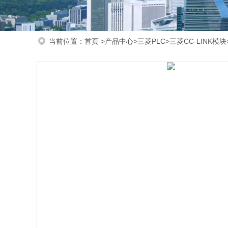
当前位置：
首页
>
产品中心
>
三菱PLC
>
三菱CC-LINK模块