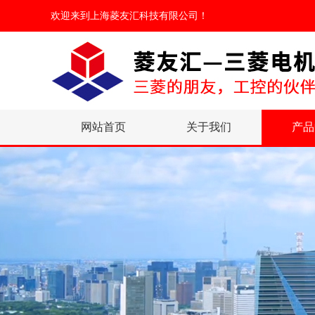
欢迎来到
上海菱友汇科技有限公司
！
网站首页
关于我们
产品