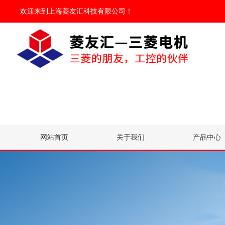
欢迎来到
上海菱友汇科技有限公司
！
网站首页
关于我们
产品中心