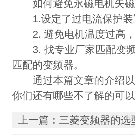
如何避免永磁电机失磁
1.设定了过电流保护装
2. 避免电机温度过高
3. 找专业厂家匹配变
匹配的变频器。
通过本篇文章的介绍以后
你们还有哪些不了解的可以
上一篇：
三菱变频器的选