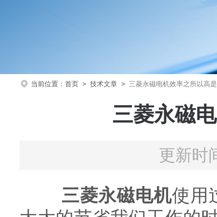
当前位置：
首页
>
技术文章
>
三菱永磁电机效率之所以高是
三菱永磁电
更新时间
三菱永磁电机
使用