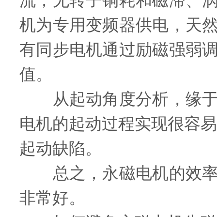
流，无转子铜耗和磁滞、
机为专用变频器供电，天
有同步电机通过励磁强弱
值。
从起动角度分析，缘于永
电机的起动过程实现很容易
起动缺陷。
总之，永磁电机的效率和
非常好。