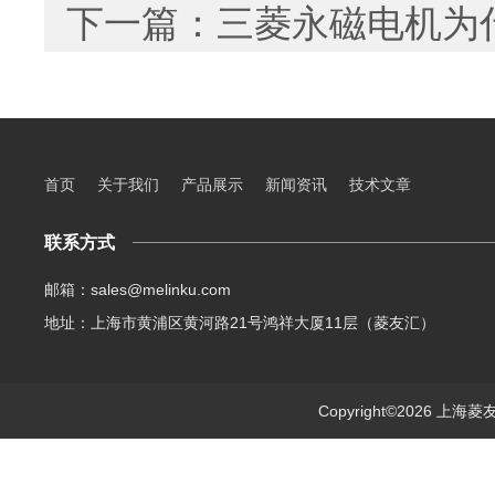
下一篇：
三菱永磁电机为
首页
关于我们
产品展示
新闻资讯
技术文章
联系方式
邮箱：sales@melinku.com
地址：上海市黄浦区黄河路21号鸿祥大厦11层（菱友汇）
Copyright©2026 上海菱