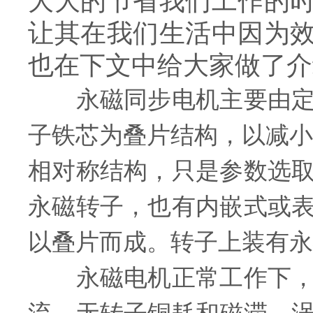
大大的节省我们工作的
让其在我们生活中因为
也在下文中给大家做了介
永磁同步电机主要由定子
子铁芯为叠片结构，以减小
相对称结构，只是参数选
永磁转子，也有内嵌式或
以叠片而成。转子上装有永
永磁电机正常工作下，转