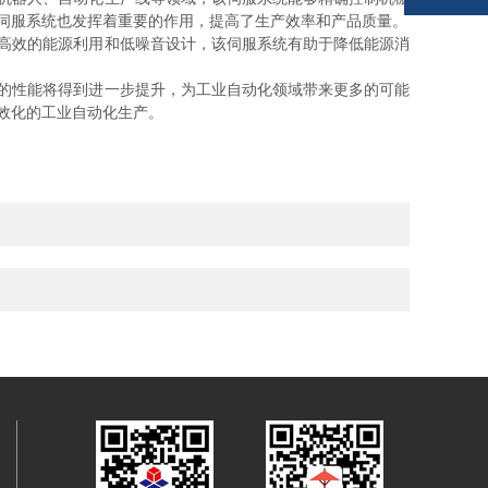
GF伺服系统也发挥着重要的作用，提高了生产效率和产品质量。
其高效的能源利用和低噪音设计，该伺服系统有助于降低能源消
统的性能将得到进一步提升，为工业自动化领域带来更多的可能
高效化的工业自动化生产。