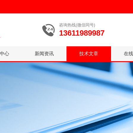
咨询热线(微信同号)
13611989987
中心
新闻资讯
技术文章
在