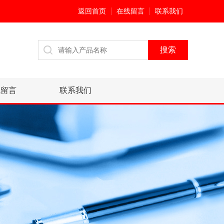
返回首页
在线留言
联系我们
线留言
联系我们