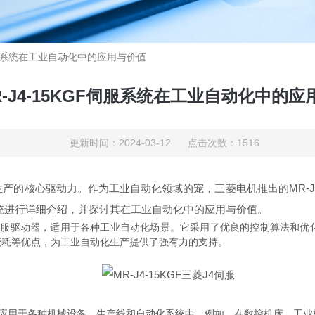
F伺服系统在工业自动化中的应用与价值
-J4-15KGF伺服系统在工业自动化中的
更新时间：2024-03-12 点击次数：1516
核心驱动力。作为工业自动化领域的宠，三菱电机推出的MR-J4-
服系统进行详细介绍，并探讨其在工业自动化中的应用与价值。
的伺服驱动器，适用于各种工业自动化场景。它采用了优良的控制算法和
能耗等优点，为工业自动化生产提供了强有力的支持。
广泛应用于各种机械设备、生产线和自动化系统中。例如，在数控机床、工