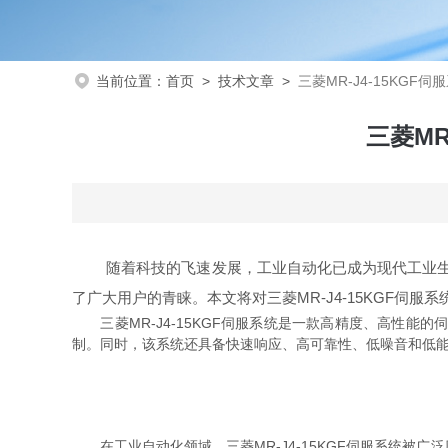
当前位置：
首页
>
技术文章
>
三菱MR-J4-15KG
三菱MR
随着科技的飞速发展，工业自动化已成为现代工业生产的
了广大用户的青睐。本文将对三菱MR-J4-15KGF伺
三菱MR-J4-15KGF伺服系统是一款高精度、高性能
制。同时，该系统还具备快速响应、高可靠性、低噪音和低
在工业自动化领域，三菱MR-J4-15KGF伺服系统被