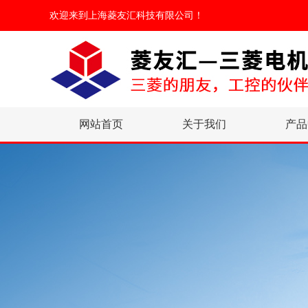
欢迎来到
上海菱友汇科技有限公司
！
网站首页
关于我们
产品