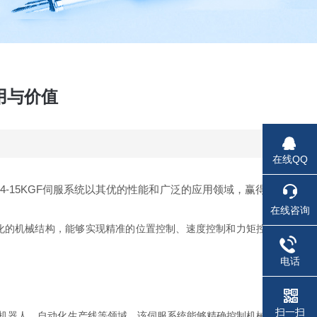
应用与价值
在线QQ
15KGF伺服系统以其优的性能和广泛的应用领域，赢得
在线咨询
优化的机械结构，能够实现精准的位置控制、速度控制和力矩控
电话
扫一扫
业机器人、自动化生产线等领域，该伺服系统能够精确控制机械