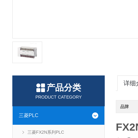
详细
产品分类
PRODUCT CATEGORY
品牌
三菱PLC
FX2
三菱FX2N系列PLC