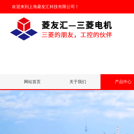
欢迎来到
上海菱友汇科技有限公司
！
网站首页
关于我们
产品中心