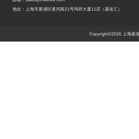
地址：上海市黄浦区黄河路21号鸿祥大厦11层（菱友汇）
Copyright©2026 上海菱