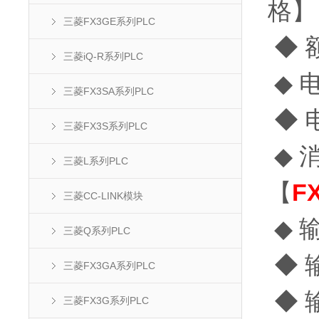
格】
三菱FX3GE系列PLC
◆ 
三菱iQ-R系列PLC
◆ 
三菱FX3SA系列PLC
◆ 
三菱FX3S系列PLC
◆ 
三菱L系列PLC
【
F
三菱CC-LINK模块
◆ 
三菱Q系列PLC
◆ 
三菱FX3GA系列PLC
◆ 
三菱FX3G系列PLC