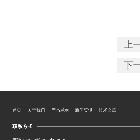
上
下
首页
关于我们
产品展示
新闻资讯
技术文章
联系方式
邮箱：sales@melinku.com