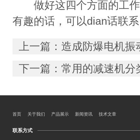
做好这四个方面的工作对
有趣的话，可以dian话联系
上一篇：
造成防爆电机振
下一篇：
常用的减速机分
首页
关于我们
产品展示
新闻资讯
技术文章
联系方式