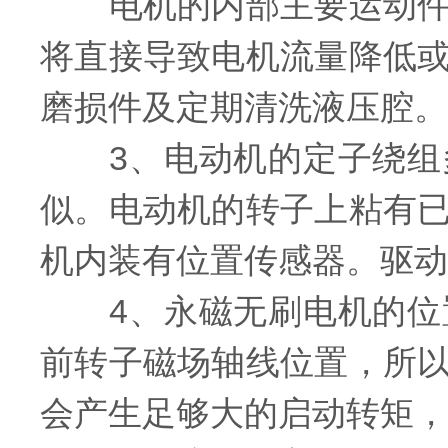
电机的内部主要运动件有
将直接导致电机流量降低
磨损件及定期清洗液压腔。
3、电动机的定子绕组多
似。电动机的转子上粘有
机内装有位置传感器。驱动
4、永磁无刷电机的位置
前转子磁场轴线位置，所
会产生足够大的启动转矩，