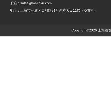
邮箱：sales@melinku.com
地址：上海市黄浦区黄河路21号鸿祥大厦11层（菱友汇）
Copyright©2026 上海菱