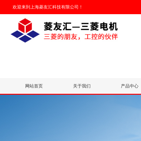
欢迎来到
上海菱友汇科技有限公司
！
网站首页
关于我们
产品中心