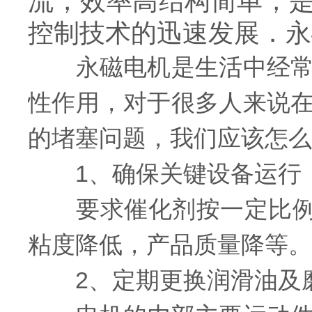
流，效率高结构简单，
控制技术的迅速发展．永
永磁电机是生活中经常见
性作用，对于很多人来说
的堵塞问题，我们应该怎么
1、确保关键设备运行
要求催化剂按一定比例注入
粘度降低，产品质量降等。
2、定期更换润滑油及