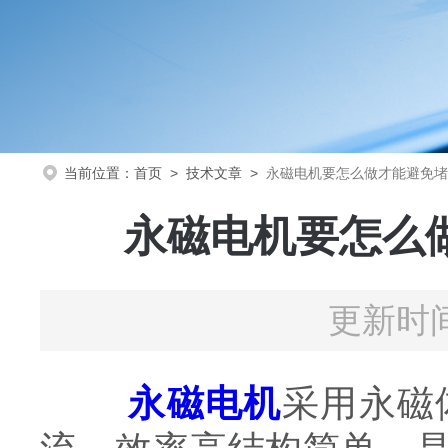
当前位置：
首页
>
技术文章
>
永磁电机要怎么做才能避免堵
永磁电机要怎么
更新时间
永磁电机
采用永磁