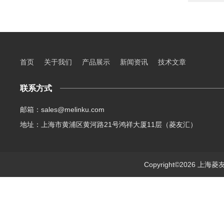
首页
关于我们
产品展示
新闻资讯
技术文章
联系方式
邮箱：sales@melinku.com
地址：上海市黄浦区黄河路21号鸿祥大厦11层（菱友汇）
Copyright©2026 上海菱