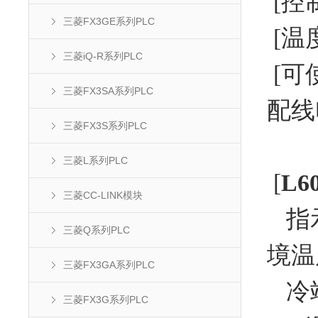
[控
三菱FX3GE系列PLC
[温
三菱iQ-R系列PLC
[可
三菱FX3SA系列PLC
配线
三菱FX3S系列PLC
三菱L系列PLC
[
L
三菱CC-LINK模块
指示
三菱Q系列PLC
境温
三菱FX3GA系列PLC
冷端
三菱FX3G系列PLC