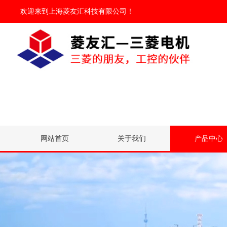
欢迎来到
上海菱友汇科技有限公司
！
网站首页
关于我们
产品中心