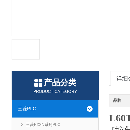
详细
产品分类
PRODUCT CATEGORY
品牌
三菱PLC
L6
三菱FX2N系列PLC