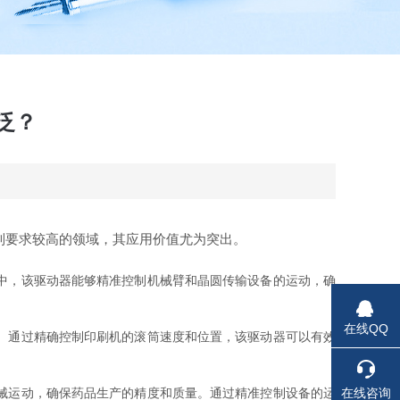
广泛？
制要求较高的领域，其应用价值尤为突出。
程中，该驱动器能够精准控制机械臂和晶圆传输设备的运动，确
在线QQ
位。通过精确控制印刷机的滚筒速度和位置，该驱动器可以有效
在线咨询
机械运动，确保药品生产的精度和质量。通过精准控制设备的运