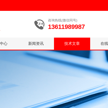
咨询热线(微信同号)
13611989987
中心
新闻资讯
技术文章
在