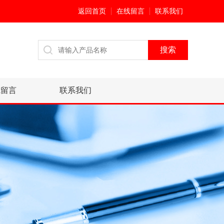
返回首页
在线留言
联系我们
线留言
联系我们