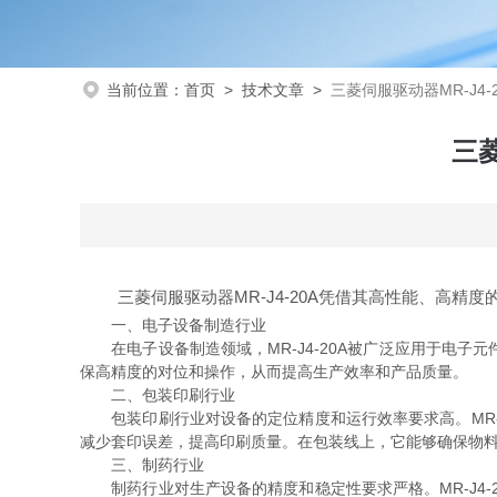
当前位置：
首页
>
技术文章
>
三菱伺服驱动器MR-J4
三菱
三菱伺服驱动器MR-J4-20A凭借其高性能、高精
一、电子设备制造行业
在电子设备制造领域，MR-J4-20A被广泛应用于电子
保高精度的对位和操作，从而提高生产效率和产品质量。
二、包装印刷行业
包装印刷行业对设备的定位精度和运行效率要求高。MR-J
减少套印误差，提高印刷质量。在包装线上，它能够确保物
三、制药行业
制药行业对生产设备的精度和稳定性要求严格。MR-J4-