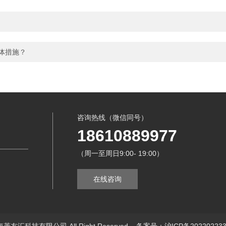
具体措施？
咨询热线（微信同号）
18610889977
（周一至周日9:00- 19:00）
在线咨询