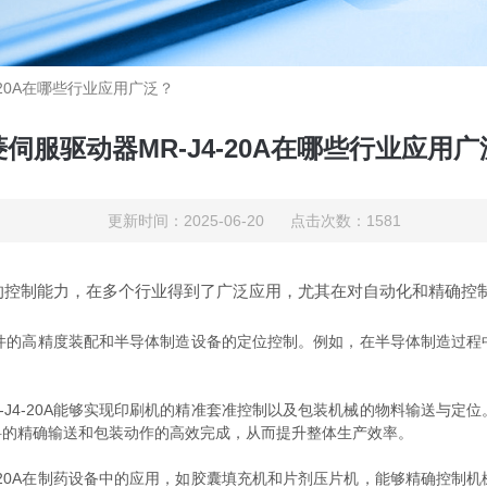
-20A在哪些行业应用广泛？
伺服驱动器MR-J4-20A在哪些行业应用
更新时间：2025-06-20 点击次数：1581
度的控制能力，在多个行业得到了广泛应用，尤其在对自动化和精确控
元件的高精度装配和半导体制造设备的定位控制。例如，在半导体制造过
4-20A能够实现印刷机的精准套准控制以及包装机械的物料输送与定
料的精确输送和包装动作的高效完成，从而提升整体生产效率。
20A在制药设备中的应用，如胶囊填充机和片剂压片机，能够精确控制