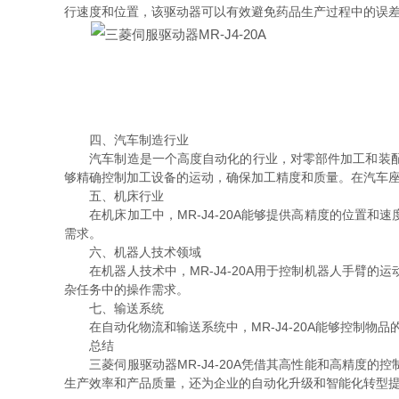
行速度和位置，该驱动器可以有效避免药品生产过程中的误
四、汽车制造行业
汽车制造是一个高度自动化的行业，对零部件加工和装配的精
够精确控制加工设备的运动，确保加工精度和质量。在汽车
五、机床行业
在机床加工中，MR-J4-20A能够提供高精度的位置和
需求。
六、机器人技术领域
在机器人技术中，MR-J4-20A用于控制机器人手臂的
杂任务中的操作需求。
七、输送系统
在自动化物流和输送系统中，MR-J4-20A能够控制物
总结
三菱伺服驱动器MR-J4-20A凭借其高性能和高精度的
生产效率和产品质量，还为企业的自动化升级和智能化转型