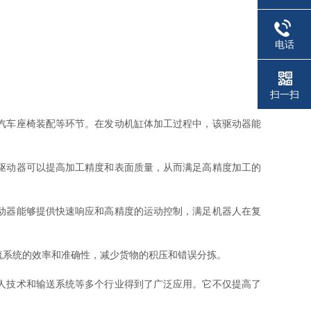
电话
扫一扫
和汽车座椅装配等环节。在发动机缸体加工过程中，该驱动器能
该驱动器可以提高加工精度和表面质量，从而满足高精度加工的
驱动器能够提供快速响应和高精度的运动控制，满足机器人在复
流系统的效率和准确性，减少货物的积压和错误分拣。
器人技术和输送系统等多个行业得到了广泛应用。它不仅提高了