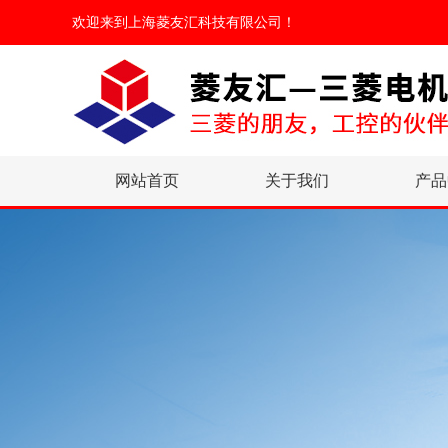
欢迎来到
上海菱友汇科技有限公司
！
网站首页
关于我们
产品