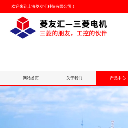
欢迎来到
上海菱友汇科技有限公司
！
网站首页
关于我们
产品中心