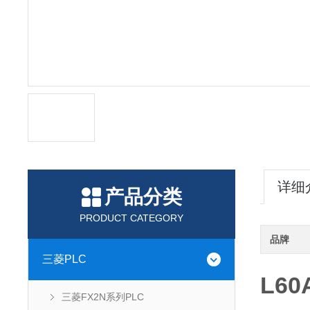
详细
产品分类
PRODUCT CATEGORY
品牌
三菱PLC
L6
三菱FX2N系列PLC