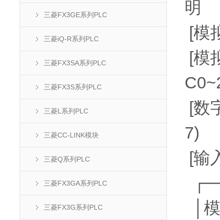
明
三菱FX3GE系列PLC
[模拟
三菱iQ-R系列PLC
[模
三菱FX3SA系列PLC
C0~
三菱FX3S系列PLC
[数字
三菱L系列PLC
7)
三菱CC-LINK模块
[输
三菱Q系列PLC
┌─
三菱FX3GA系列PLC
│模
三菱FX3G系列PLC