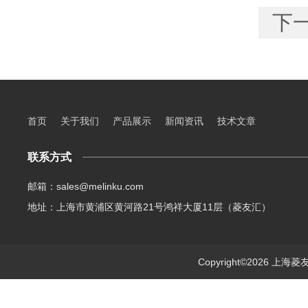
下
首页
关于我们
产品展示
新闻资讯
技术文章
联系方式
邮箱：sales@melinku.com
地址：上海市黄浦区黄河路21号鸿祥大厦11层（菱友汇）
Copyright©2026 上海菱