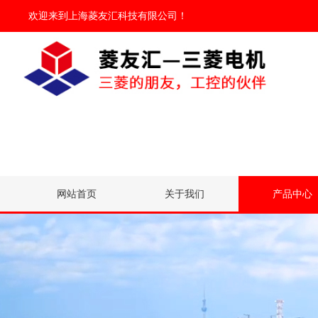
欢迎来到
上海菱友汇科技有限公司
！
网站首页
关于我们
产品中心