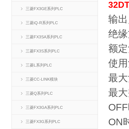
32D
三菱FX3GE系列PLC
输出
三菱iQ-R系列PLC
绝缘
三菱FX3SA系列PLC
额定
三菱FX3S系列PLC
使用
三菱L系列PLC
最大负
三菱CC-LINK模块
最大突
三菱Q系列PLC
OF
三菱FX3GA系列PLC
ON时
三菱FX3G系列PLC