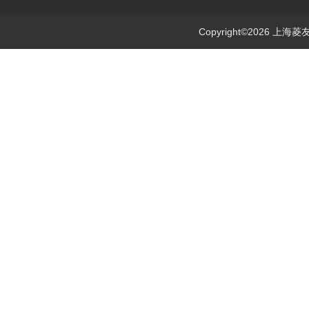
Copyright©2026 上海菱