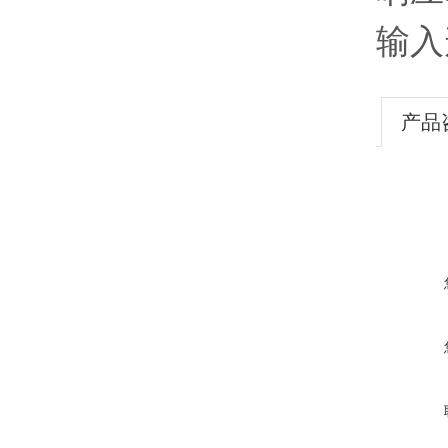
输入
产品