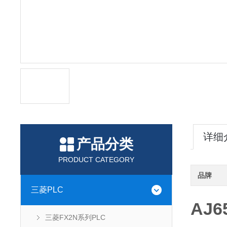
详细
产品分类
PRODUCT CATEGORY
品牌
三菱PLC
AJ
三菱FX2N系列PLC