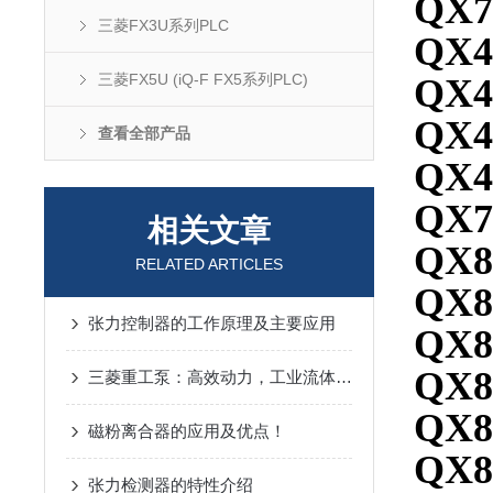
QX7
三菱FX3U系列PLC
QX4
三菱FX5U (iQ-F FX5系列PLC)
QX4
QX4
查看全部产品
QX4
QX7
相关文章
QX8
RELATED ARTICLES
QX8
张力控制器的工作原理及主要应用
QX8
QX8
三菱重工泵：高效动力，工业流体输送的可靠选择
QX8
磁粉离合器的应用及优点！
QX8
张力检测器的特性介绍