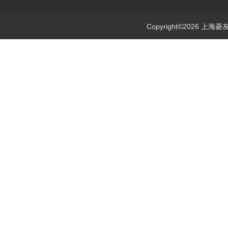
Copyright©2026 上海菱