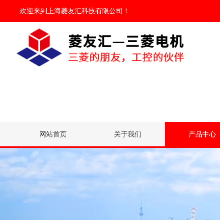
欢迎来到
上海菱友汇科技有限公司
！
网站首页
关于我们
产品中心