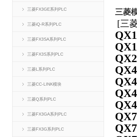
三菱FX3GE系列PLC
三菱模
[三
三菱iQ-R系列PLC
QX1
三菱FX3SA系列PLC
QX1
三菱FX3S系列PLC
QX2
QX4
三菱L系列PLC
QX4
三菱CC-LINK模块
QX4
三菱Q系列PLC
QX4
QX7
三菱FX3GA系列PLC
QX7
三菱FX3G系列PLC