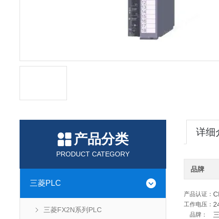
详细
产品分类
PRODUCT CATEGORY
品牌
三菱PLC
C
产品认证：
2
工作电压：
三菱FX2N系列PLC
品牌：