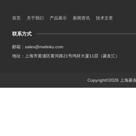
首页
关于我们
产品展示
新闻资讯
技术文章
联系方式
邮箱：sales@melinku.com
地址：上海市黄浦区黄河路21号鸿祥大厦11层（菱友汇）
Copyright©2026 上海菱