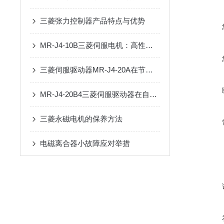
三菱张力控制器产品特点与优势
MR-J4-10B三菱伺服电机：高性能的运动控制解决方案
三菱伺服驱动器MR-J4-20A在节能方面有哪些具体措施？
MR-J4-20B4三菱伺服驱动器在自动化中的优势
三菱永磁电机的保养方法
电磁离合器小故障应对举措