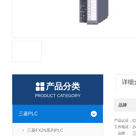
详细
产品分类
PRODUCT CATEGORY
品牌
三菱PLC
C
产品认证：
2
工作电压：
三菱FX2N系列PLC
品牌：