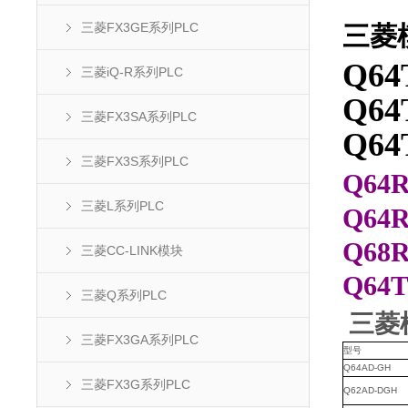
三菱FX3GE系列PLC
三菱模
Q6
三菱iQ-R系列PLC
Q64
三菱FX3SA系列PLC
Q6
三菱FX3S系列PLC
Q64
三菱L系列PLC
Q64
Q68
三菱CC-LINK模块
Q64
三菱Q系列PLC
三菱模
三菱FX3GA系列PLC
型号
Q64AD-GH
三菱FX3G系列PLC
Q62AD-DGH