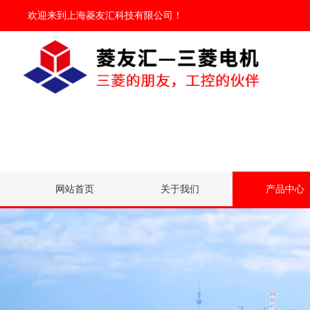
欢迎来到
上海菱友汇科技有限公司
！
网站首页
关于我们
产品中心