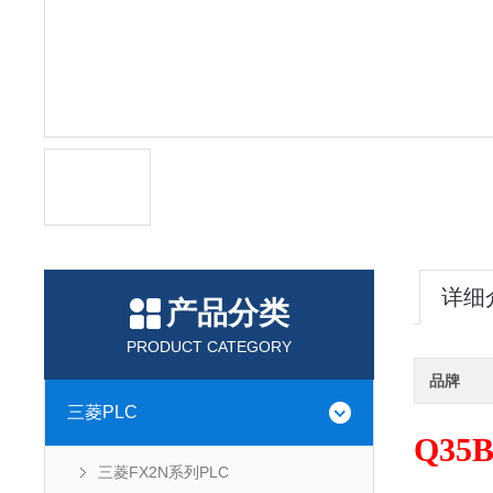
详细
产品分类
PRODUCT CATEGORY
品牌
三菱PLC
Q35
三菱FX2N系列PLC