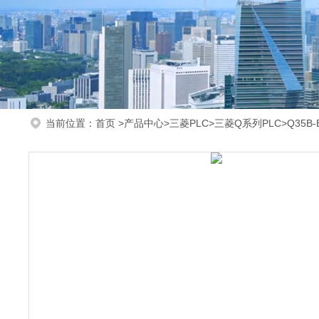
当前位置：
首页
>
产品中心
>
三菱PLC
>
三菱Q系列PLC
>Q35B