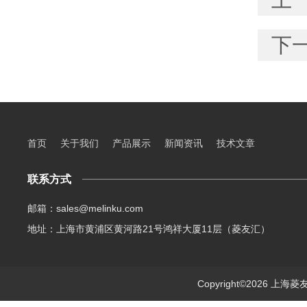
下
首页
关于我们
产品展示
新闻资讯
技术文章
联系方式
邮箱：sales@melinku.com
地址：上海市黄浦区黄河路21号鸿祥大厦11层（菱友汇）
Copyright©2026 上海菱