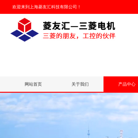
欢迎来到
上海菱友汇科技有限公司
！
网站首页
关于我们
产品中心