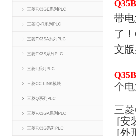
Q35
三菱FX3GE系列PLC
带电
三菱iQ-R系列PLC
了！
三菱FX3SA系列PLC
文版
三菱FX3S系列PLC
三菱L系列PLC
Q35
个电
三菱CC-LINK模块
三菱Q系列PLC
三菱
三菱FX3GA系列PLC
[安
三菱FX3G系列PLC
[外形