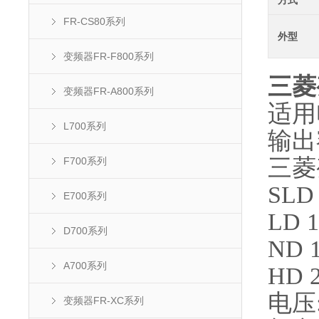
方式
FR-CS80系列
外型
变频器FR-F800系列
三菱变
变频器FR-A800系列
适用电
L700系列
输出额
三菱变
F700系列
SLD
E700系列
LD 
D700系列
ND 
A700系列
HD 
电压:
变频器FR-XC系列