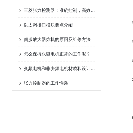
三菱张力检测器：准确控制，高效生产的得力助手
以太网接口模块要点介绍
伺服放大器炸机的原因及维修方法
怎么保持永磁电机正常的工作呢？
变频电机和非变频电机材质和设计的不同之处
张力控制器的工作性质