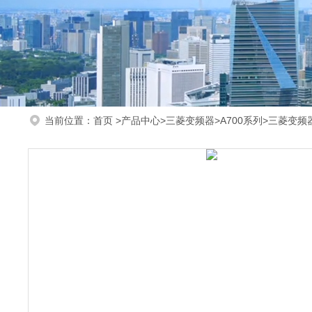
当前位置：
首页
>
产品中心
>
三菱变频器
>
A700系列
>三菱变频器F