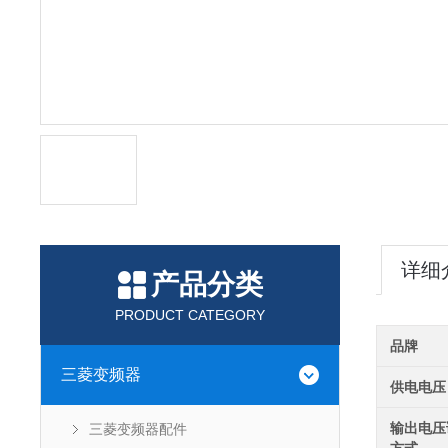
详细
产品分类
PRODUCT CATEGORY
品牌
三菱变频器
供电电压
输出电压
三菱变频器配件