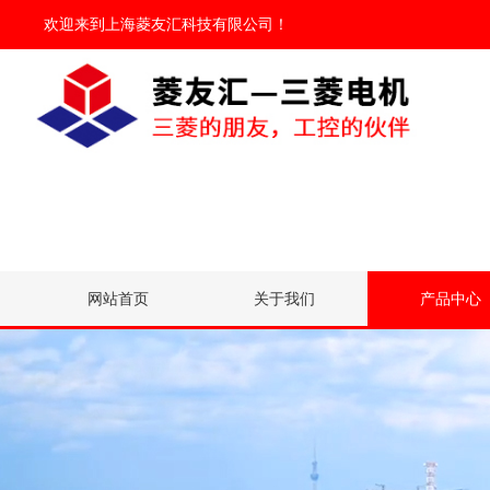
欢迎来到
上海菱友汇科技有限公司
！
网站首页
关于我们
产品中心