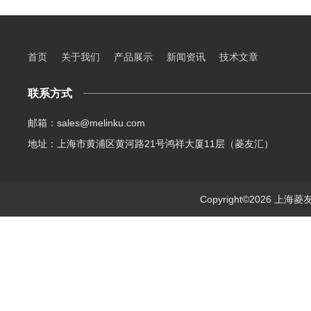
首页
关于我们
产品展示
新闻资讯
技术文章
联系方式
邮箱：sales@melinku.com
地址：上海市黄浦区黄河路21号鸿祥大厦11层（菱友汇）
Copyright©2026 上海菱