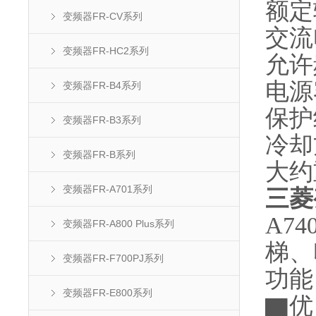
额定输
变频器FR-CV系列
交流
变频器FR-HC2系列
允许
电源容
变频器FR-B4系列
保护结
变频器FR-B3系列
冷却
变频器FR-B系列
大约重
变频器FR-A701系列
三菱变
A7
变频器FR-A800 Plus系列
梯、
变频器FR-F700PJ系列
功能
变频器FR-E800系列
▇优