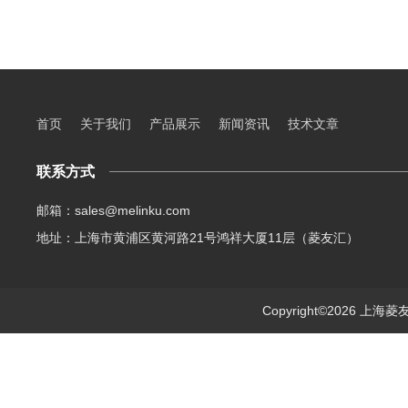
首页
关于我们
产品展示
新闻资讯
技术文章
联系方式
邮箱：sales@melinku.com
地址：上海市黄浦区黄河路21号鸿祥大厦11层（菱友汇）
Copyright©2026 上海菱