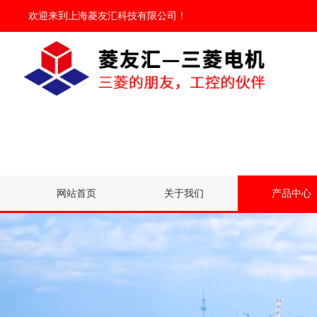
欢迎来到
上海菱友汇科技有限公司
！
网站首页
关于我们
产品中心