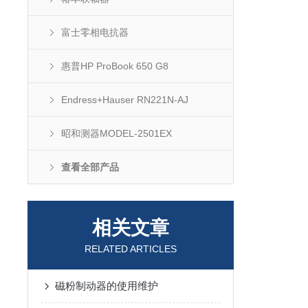
富士零相电抗器
惠普HP ProBook 650 G8
Endress+Hauser RN221N-AJ
昭和测器MODEL-2501EX
查看全部产品
相关文章
RELATED ARTICLES
磁粉制动器的使用维护