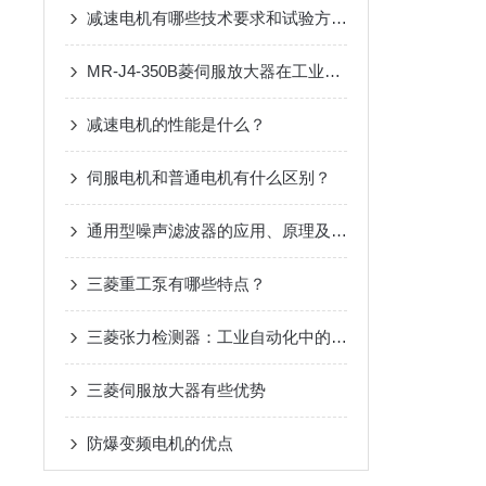
减速电机有哪些技术要求和试验方法？
MR-J4-350B菱伺服放大器在工业自动化领域扮演着至关重要的角色
减速电机的性能是什么？
伺服电机和普通电机有什么区别？
通用型噪声滤波器的应用、原理及分类
三菱重工泵有哪些特点？
三菱张力检测器：工业自动化中的关键技术与应用
三菱伺服放大器有些优势
防爆变频电机的优点