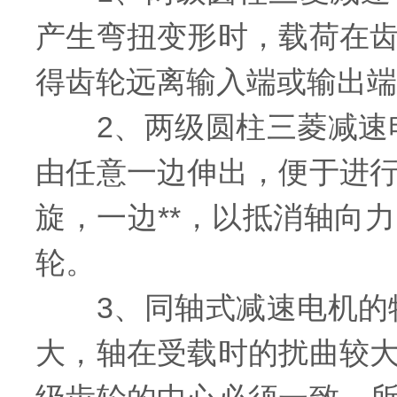
产生弯扭变形时，载荷在
得齿轮远离输入端或输出端
2、两级圆柱三菱减速电
由任意一边伸出，便于进
旋，一边**，以抵消轴向
轮。
3、同轴式减速电机的特
大，轴在受载时的扰曲较