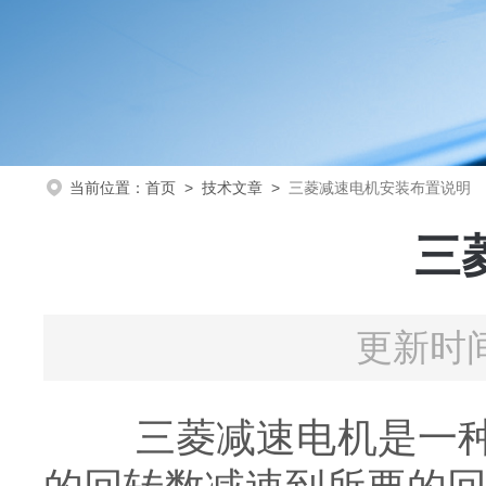
当前位置：
首页
>
技术文章
>
三菱减速电机安装布置说明
三
更新时间
三菱减速电机是一种动