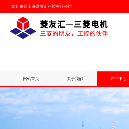
欢迎来到
上海菱友汇科技有限公司
！
网站首页
关于我们
产品中心