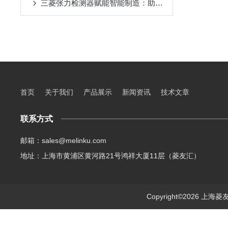
三菱张力检测器赋能智能制造：助力卷材生产线实现张力闭环控制与效率提升
首页
关于我们
产品展示
新闻资讯
技术文章
联系方式
邮箱：sales@melinku.com
地址：上海市黄浦区黄河路21号鸿祥大厦11层（菱友汇）
Copyright©2026 上海菱