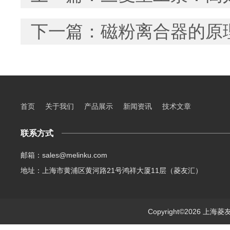
下一篇：
磁粉离合器的原
首页
关于我们
产品展示
新闻资讯
技术文章
联系方式
邮箱：sales@melinku.com
地址：上海市黄浦区黄河路21号鸿祥大厦11层（菱友汇）
Copyright©2026 上海菱