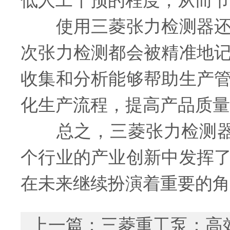
低人工干预的程度，从而节
使用三菱张力检测器还能
次张力检测都会被精准地
收集和分析能够帮助生产
化生产流程，提高产品质量
总之，三菱张力检测器作
个行业的产业创新中发挥
在未来继续扮演着重要的角
上一篇：
三菱重工泵：高