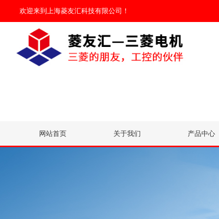
欢迎来到
上海菱友汇科技有限公司
！
网站首页
关于我们
产品中心