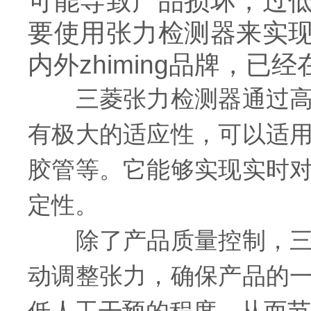
可能导致产品损坏，过
要使用张力检测器来实
内外zhiming品牌，
三菱张力检测器通过高精
有极大的适应性，可以适
胶管等。它能够实现实时
定性。
除了产品质量控制，三菱
动调整张力，确保产品的