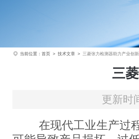
当前位置：
首页
>
技术文章
>
三菱张力检测器助力产业创新
三菱
更新时间
在现代工业生产过程中