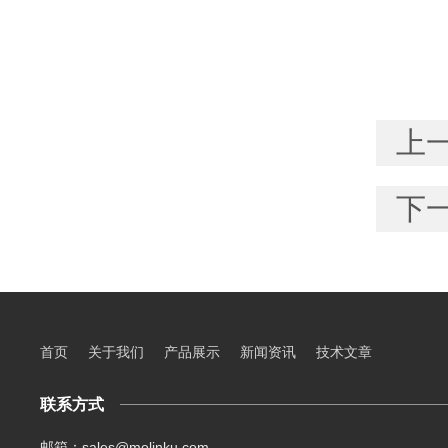
上
下
首页
关于我们
产品展示
新闻资讯
技术文章
联系方式
邮箱：sales@melinku.com