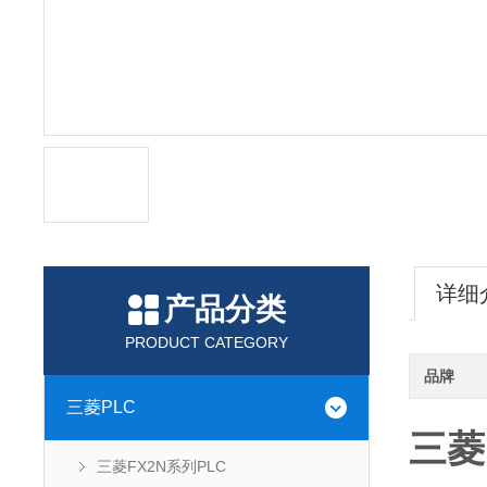
详细
产品分类
PRODUCT CATEGORY
品牌
三菱PLC
三菱
三菱FX2N系列PLC