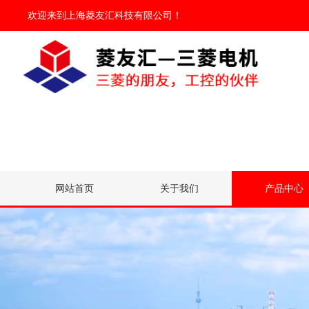
欢迎来到
上海菱友汇科技有限公司
！
网站首页
关于我们
产品中心