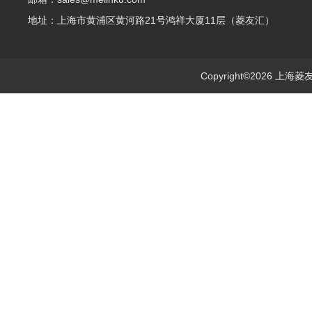
地址：上海市黄浦区黄河路21号鸿祥大厦11层（菱友汇）
Copyright©2026 上海菱