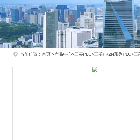
当前位置：
首页
>
产品中心
>
三菱PLC
>
三菱FX2N系列PLC
>三