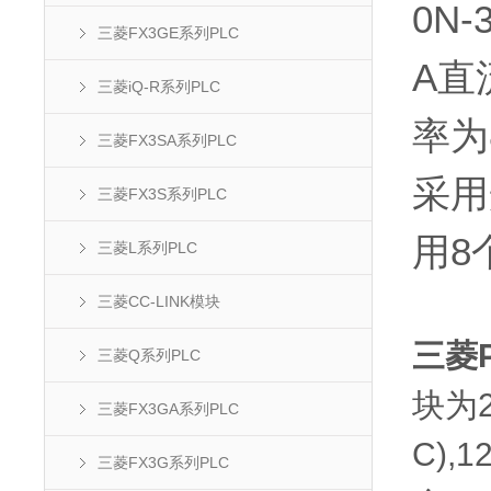
0N
三菱FX3GE系列PLC
A直
三菱iQ-R系列PLC
率为
三菱FX3SA系列PLC
采用
三菱FX3S系列PLC
用8
三菱L系列PLC
三菱CC-LINK模块
三菱
三菱Q系列PLC
块为2
三菱FX3GA系列PLC
C)
三菱FX3G系列PLC