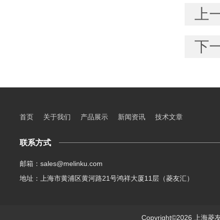
上
下
首页
关于我们
产品展示
新闻资讯
技术文章
联系方式
邮箱：sales@melinku.com
地址：上海市黄浦区黄河路21号鸿祥大厦11层（菱友汇）
Copyright©2026 上海菱