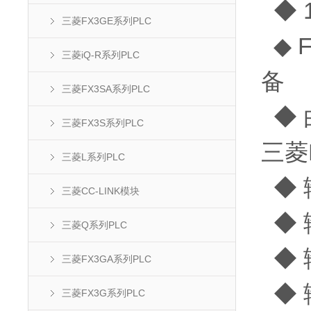
◆ 
三菱FX3GE系列PLC
◆ 
三菱iQ-R系列PLC
备
三菱FX3SA系列PLC
◆ 
三菱FX3S系列PLC
三菱
三菱L系列PLC
◆ 
三菱CC-LINK模块
◆ 
三菱Q系列PLC
◆ 
三菱FX3GA系列PLC
◆ 输
三菱FX3G系列PLC