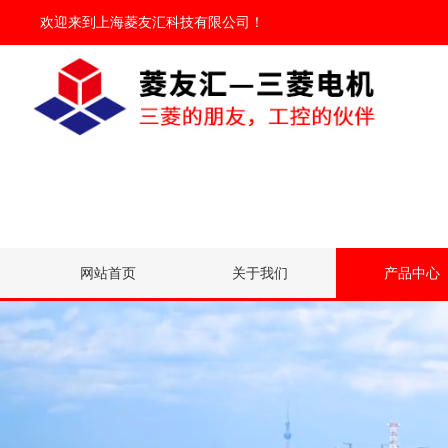
欢迎来到
上海菱友汇科技有限公司
！
网站首页
关于我们
产品中心