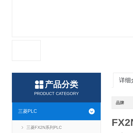
详细
产品分类
PRODUCT CATEGORY
品牌
三菱PLC
FX
三菱FX2N系列PLC