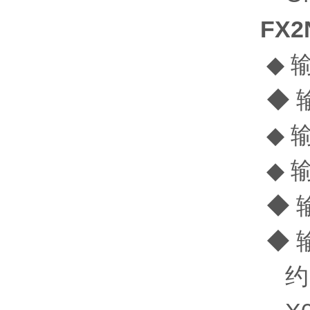
FX2
◆ 
◆ 
◆ 输
◆ 输
◆ 
◆ 
约1