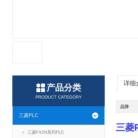
详细
产品分类
PRODUCT CATEGORY
品牌
三菱PLC
三菱P
三菱FX2N系列PLC