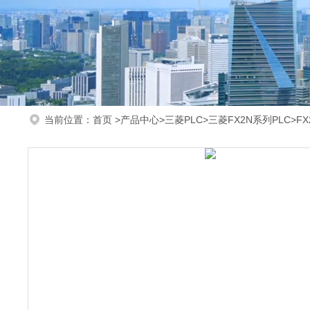
当前位置：
首页
>
产品中心
>
三菱PLC
>
三菱FX2N系列PLC
>FX