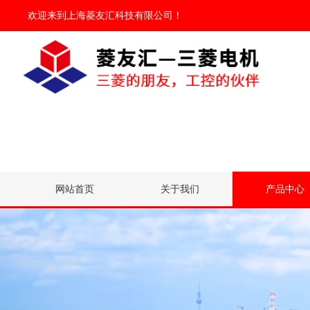
欢迎来到
上海菱友汇科技有限公司
！
网站首页
关于我们
产品中心