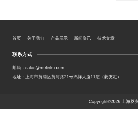
首页
关于我们
产品展示
新闻资讯
技术文章
联系方式
邮箱：sales@melinku.com
地址：上海市黄浦区黄河路21号鸿祥大厦11层（菱友汇）
Copyright©2026 上海菱