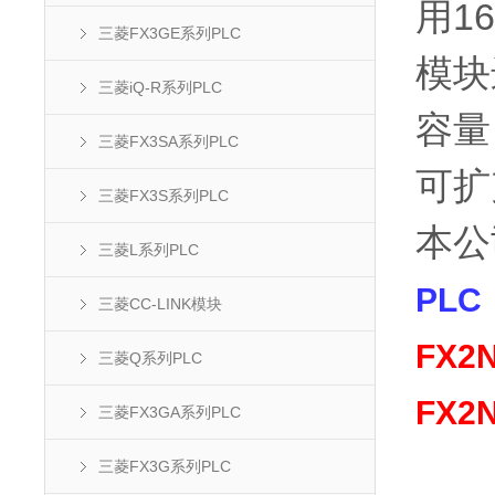
用1
三菱FX3GE系列PLC
模块
三菱iQ-R系列PLC
容量
三菱FX3SA系列PLC
可扩
三菱FX3S系列PLC
本公
三菱L系列PLC
PLC
三菱CC-LINK模块
FX2N
三菱Q系列PLC
FX2
三菱FX3GA系列PLC
三菱FX3G系列PLC