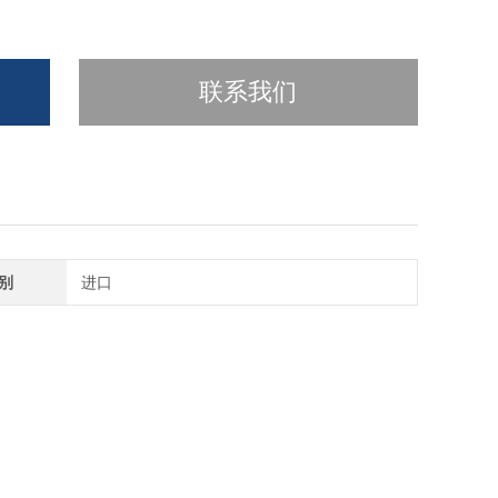
联系我们
别
进口