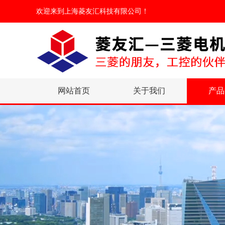
欢迎来到
上海菱友汇科技有限公司
！
网站首页
关于我们
产品