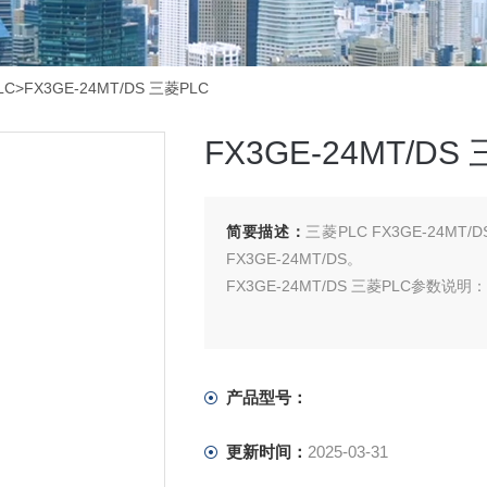
LC
>FX3GE-24MT/DS 三菱PLC
FX3GE-24MT/DS
简要描述：
三菱PLC FX3GE-24MT
FX3GE-24MT/DS。
FX3GE-24MT/DS 三菱PLC参数说明：
产品型号：
更新时间：
2025-03-31