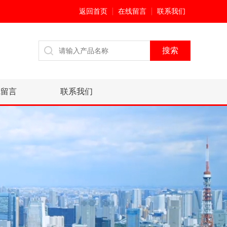
返回首页
在线留言
联系我们
线留言
联系我们