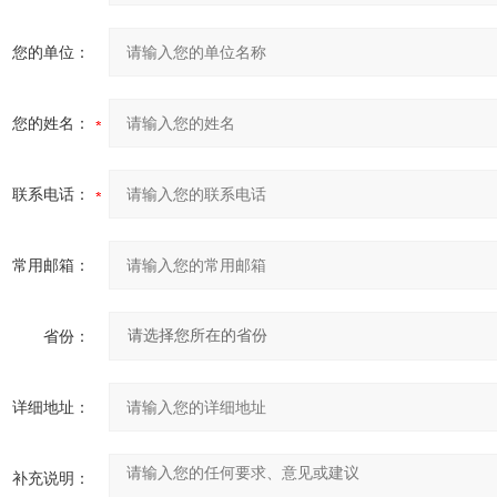
您的单位：
您的姓名：
联系电话：
常用邮箱：
省份：
详细地址：
补充说明：