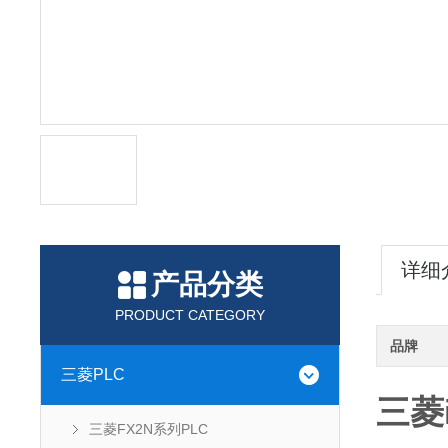
详细
产品分类
PRODUCT CATEGORY
品牌
三菱PLC
三菱
三菱FX2N系列PLC