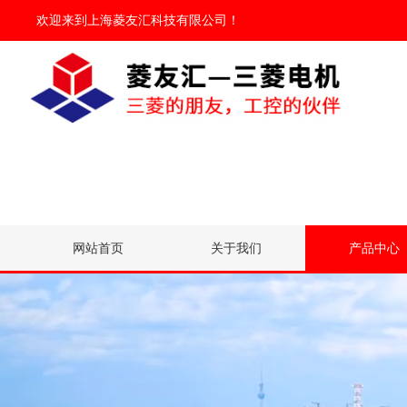
欢迎来到
上海菱友汇科技有限公司
！
网站首页
关于我们
产品中心