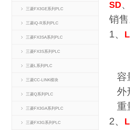
SD
三菱FX3GE系列PLC
销售
三菱iQ-R系列PLC
1、
三菱FX3SA系列PLC
三菱FX3S系列PLC
三菱L系列PLC
容量
三菱CC-LINK模块
外形尺
三菱Q系列PLC
重量
三菱FX3GA系列PLC
2、
三菱FX3G系列PLC