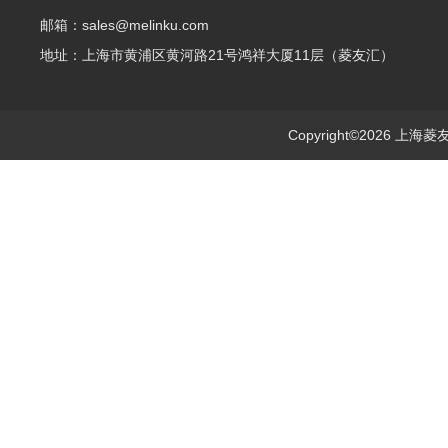
邮箱：sales@melinku.com
地址：上海市黄浦区黄河路21号鸿祥大厦11层（菱友汇）
Copyright©2026 上海菱