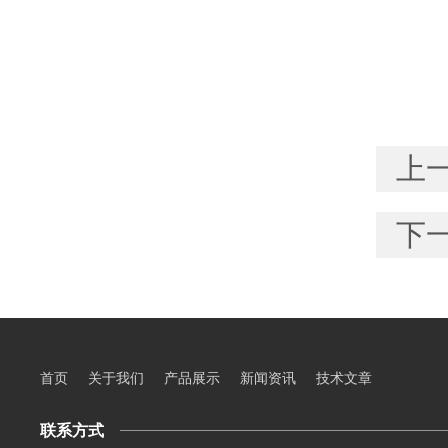
上
下
首页
关于我们
产品展示
新闻资讯
技术文章
联系方式