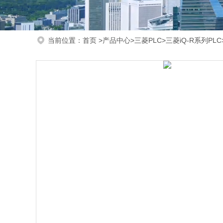
当前位置：
首页
>
产品中心
>
三菱PLC
>
三菱iQ-R系列PLC