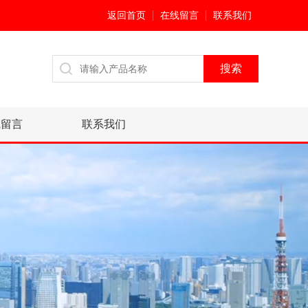
返回首页
在线留言
联系我们
线留言
联系我们