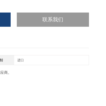
联系我们
别
进口
供应商。