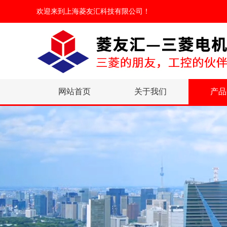
欢迎来到
上海菱友汇科技有限公司
！
网站首页
关于我们
产品