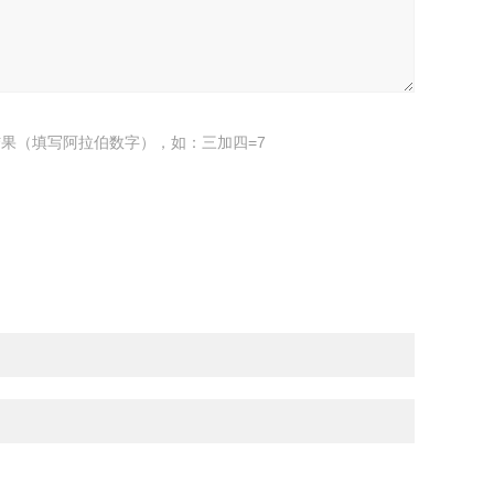
果（填写阿拉伯数字），如：三加四=7