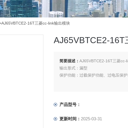
>AJ65VBTCE2-16T三菱cc-link输出模块
AJ65VBTCE2-16
简要描述：
AJ65VBTCE2-16T三菱cc
输出形式：漏型
保护功能：过载保护功能、过电压保护
产品型号：
更新时间：
2025-03-31