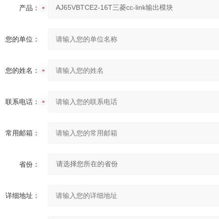
产品：
您的单位：
您的姓名：
联系电话：
常用邮箱：
省份：
详细地址：