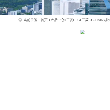
当前位置：
首页
>
产品中心
>
三菱PLC
>
三菱CC-LINK模块