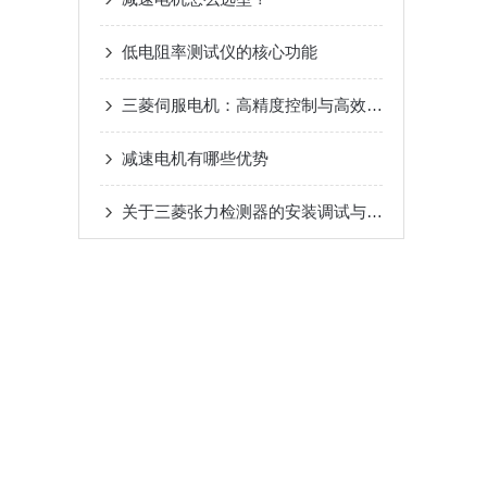
低电阻率测试仪的核心功能
三菱伺服电机：高精度控制与高效能转换的工业驱动选择
减速电机有哪些优势
关于三菱张力检测器的安装调试与日常运维的一些要点