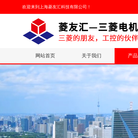
欢迎来到
上海菱友汇科技有限公司
！
网站首页
关于我们
产品