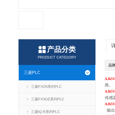
产品分类
PRODUCT CATEGORY
品
三菱PLC
AJ65
商。
三菱FX2N系列PLC
AJ65
传感器
三菱FX3GE系列PLC
AJ65
输出
三菱iQ-R系列PLC