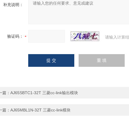
补充说明：
验证码：
请输入计算结
一篇：
AJ65SBTC1-32T 三菱cc-link输出模块
一篇：
AJ65MBL1N-32T 三菱cc-link模块