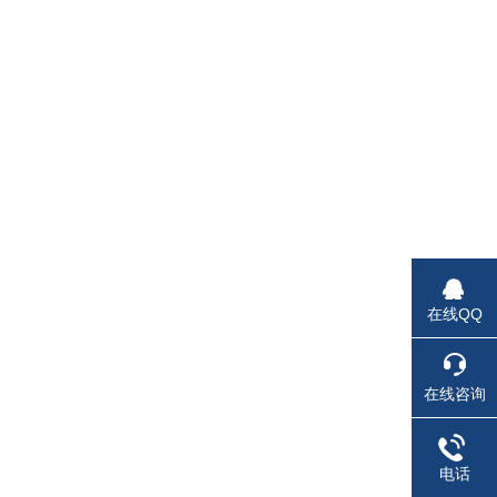
在线QQ
在线咨询
)
电话