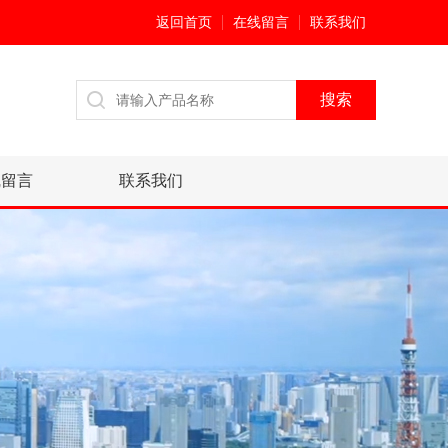
返回首页
在线留言
联系我们
线留言
联系我们