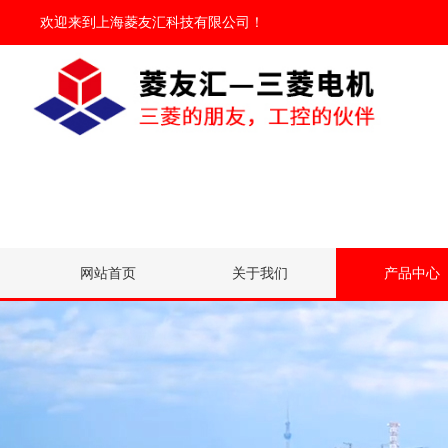
欢迎来到
上海菱友汇科技有限公司
！
网站首页
关于我们
产品中心