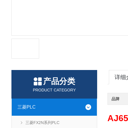
详细
产品分类
PRODUCT CATEGORY
品牌
三菱PLC
AJ6
三菱FX2N系列PLC