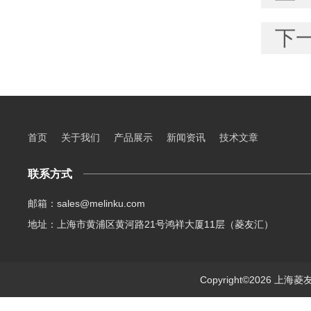
下
首页
关于我们
产品展示
新闻资讯
技术文章
联系方式
邮箱：sales@melinku.com
地址：上海市黄浦区黄河路21号鸿祥大厦11层（菱友汇）
Copyright©2026 上海菱