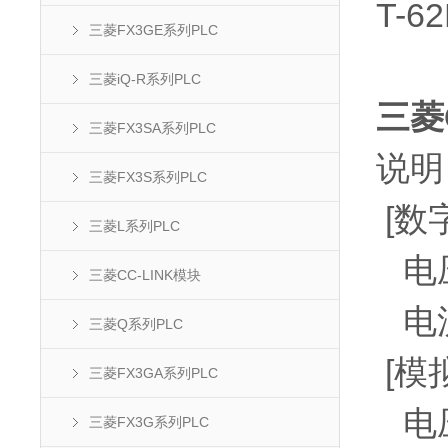
T-
三菱FX3GE系列PLC
三菱iQ-R系列PLC
三菱
三菱FX3SA系列PLC
说明
三菱FX3S系列PLC
[数
三菱L系列PLC
电压
三菱CC-LINK模块
电流
三菱Q系列PLC
[模
三菱FX3GA系列PLC
电压
三菱FX3G系列PLC