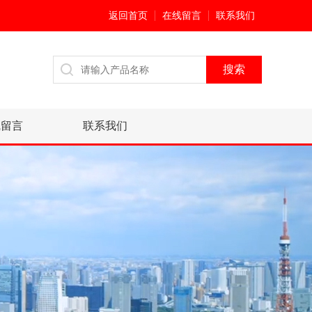
返回首页
在线留言
联系我们
线留言
联系我们