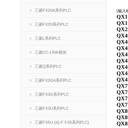
三菱FX3SA系列PLC
[
输入
QX1
QX1
三菱FX3S系列PLC
QX2
QX4
三菱L系列PLC
QX4
QX4
三菱CC-LINK模块
QX4
QX4
三菱Q系列PLC
QX4
QX4
QX4
三菱FX3GA系列PLC
QX7
QX7
三菱FX3G系列PLC
QX7
QX7
三菱FX3U系列PLC
QX8
QX8
三菱FX5U (iQ-F FX5系列PLC)
QX8