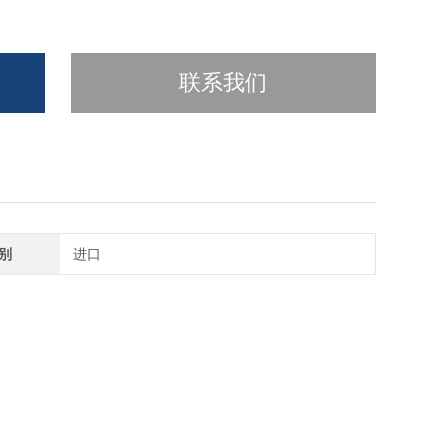
联系我们
别
进口