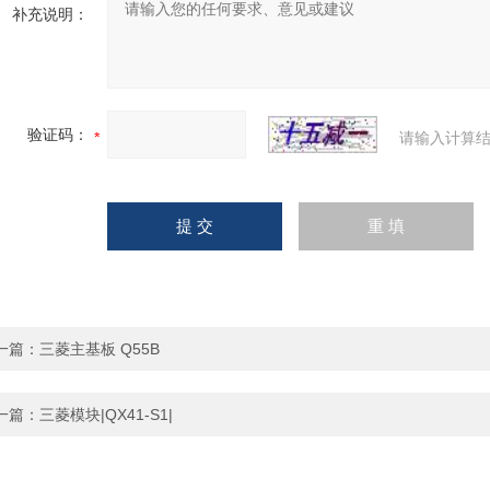
补充说明：
验证码：
请输入计算结
一篇：
三菱主基板 Q55B
一篇：
三菱模块|QX41-S1|