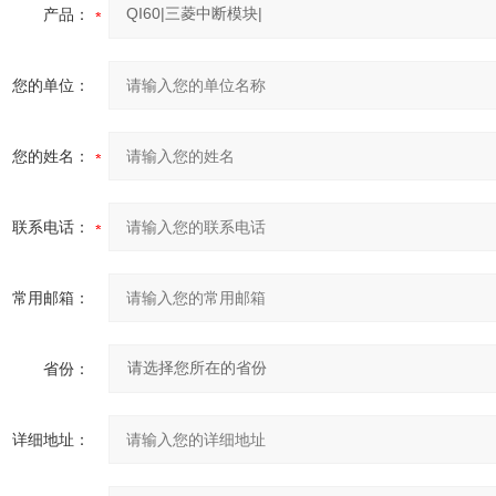
产品：
您的单位：
您的姓名：
联系电话：
常用邮箱：
省份：
详细地址：