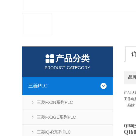
产品分类
PRODUCT CATEGORY
品
三菱PLC
产品认
工作电
三菱FX2N系列PLC
品牌
三菱FX3GE系列PLC
QI60
QI6
三菱iQ-R系列PLC