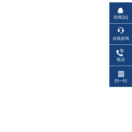
在线QQ
在线咨询
电话
扫一扫