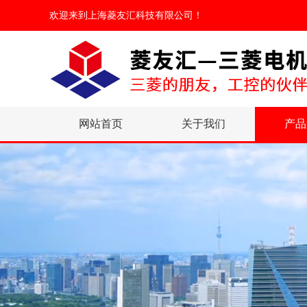
欢迎来到
上海菱友汇科技有限公司
！
网站首页
关于我们
产品