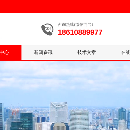
咨询热线(微信同号)
18610889977
中心
新闻资讯
技术文章
在