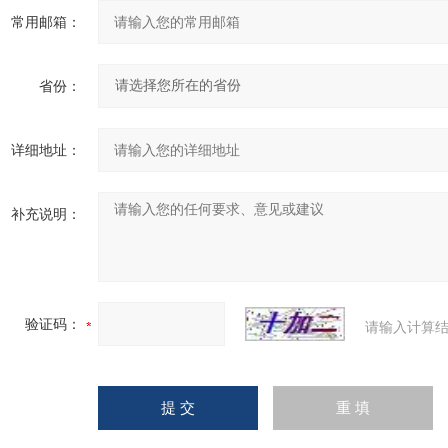
常用邮箱：
省份：
详细地址：
补充说明：
验证码：
请输入计算结