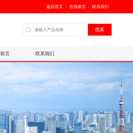
返回首页
在线留言
联系我们
线留言
联系我们