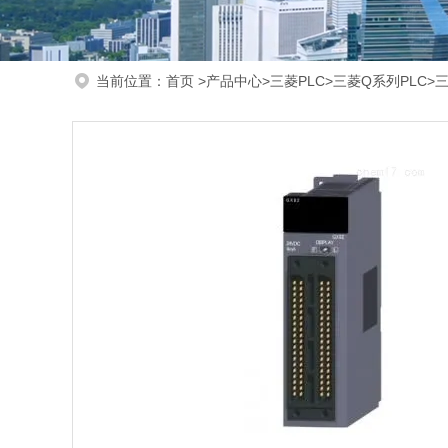
当前位置：
首页
>
产品中心
>
三菱PLC
>
三菱Q系列PLC
>三