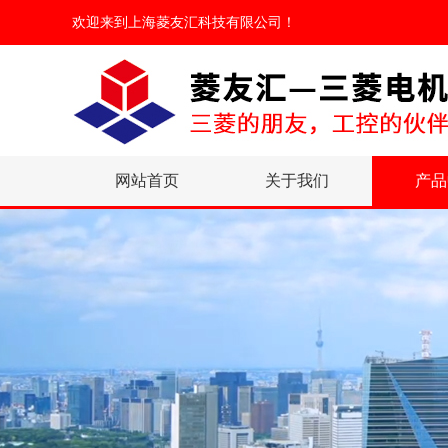
欢迎来到
上海菱友汇科技有限公司
！
网站首页
关于我们
产品