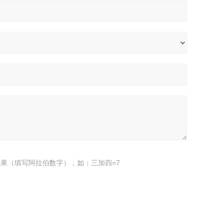
果（填写阿拉伯数字），如：三加四=7