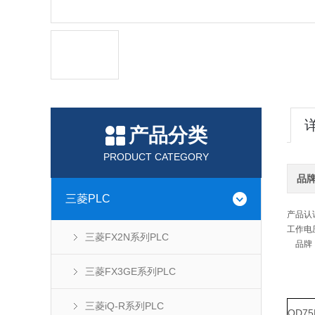
产品分类
PRODUCT CATEGORY
品
三菱PLC
产品认
工作电
三菱FX2N系列PLC
品牌
三菱FX3GE系列PLC
三菱iQ-R系列PLC
QD75