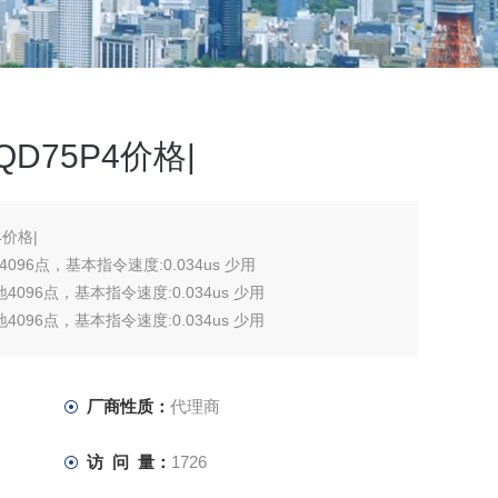
QD75P4价格|
4价格|
4096点，基本指令速度:0.034us 少用
4096点，基本指令速度:0.034us 少用
4096点，基本指令速度:0.034us 少用
厂商性质：
代理商
访 问 量：
1726