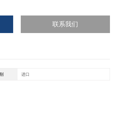
联系我们
别
进口