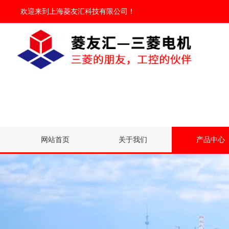
欢迎来到
上海菱友汇科技有限公司
！
网站首页
关于我们
产品中心