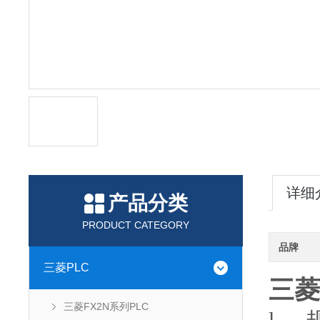
详细
产品分类
PRODUCT CATEGORY
品牌
三菱PLC
三菱
三菱FX2N系列PLC