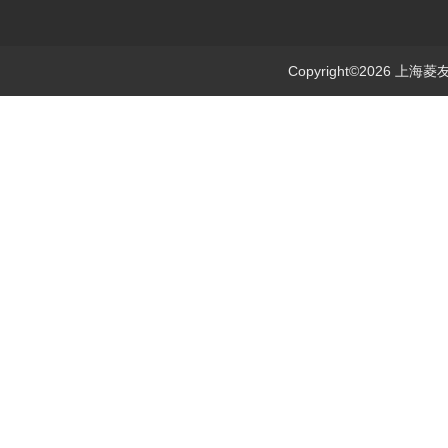
Copyright©2026 上海菱