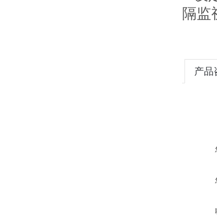
隔监
产品