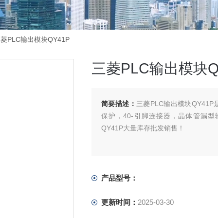
三菱PLC输出模块QY41P
三菱PLC输出模块Q
简要描述：
三菱PLC输出模块QY41P
保护，40-引脚连接器，晶体管漏型
QY41P大量库存批发销售！
产品型号：
更新时间：
2025-03-30