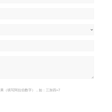
果（填写阿拉伯数字），如：三加四=7