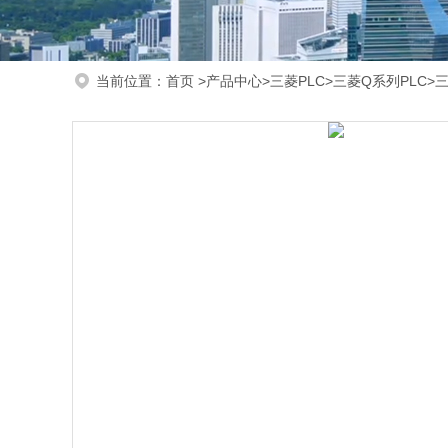
当前位置：
首页
>
产品中心
>
三菱PLC
>
三菱Q系列PLC
>