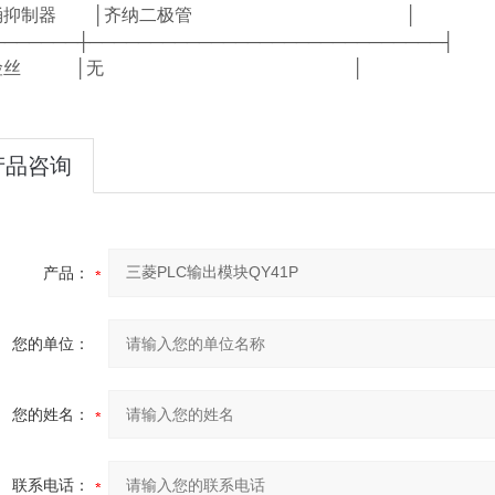
电涌抑制器 │齐纳二极管 │
───────┼─────────────────────────────┤
│保险丝 │无 │
产品咨询
产品：
您的单位：
您的姓名：
联系电话：