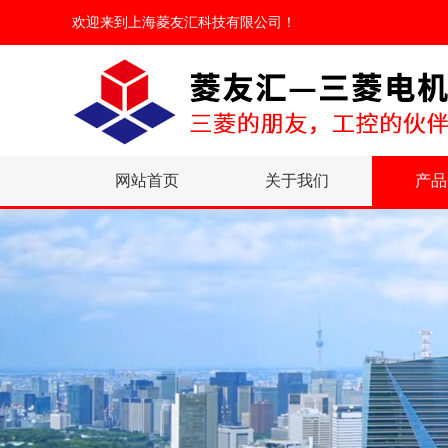
欢迎来到
上海菱友汇科技有限公司
！
网站首页
关于我们
产品