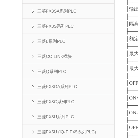
├──
│
三菱FX3SA系列PLC
├──
│
三菱FX3S系列PLC
├──
│额
三菱L系列PLC
├──
│最
三菱CC-LINK模块
├──
│最
三菱Q系列PLC
├──
│
三菱FX3GA系列PLC
├──
│ON
三菱FX3G系列PLC
├──
│
三菱FX3U系列PLC
├──
│O
三菱FX5U (iQ-F FX5系列PLC)
├──