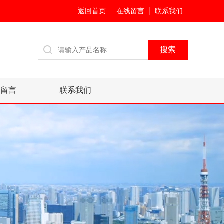
返回首页
在线留言
联系我们
线留言
联系我们