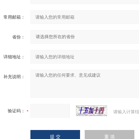
常用邮箱：
省份：
详细地址：
补充说明：
验证码：
请输入计算结