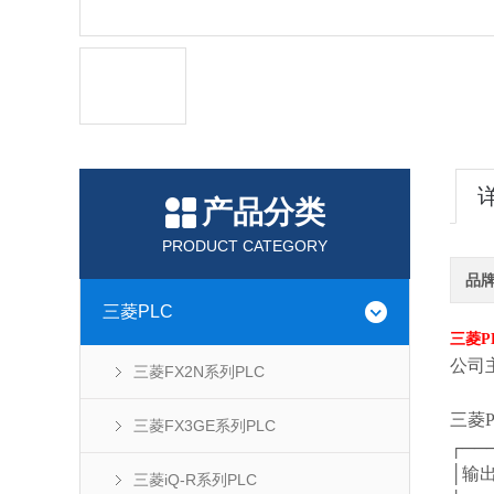
产品分类
PRODUCT CATEGORY
品
三菱PLC
三菱P
公司
三菱FX2N系列PLC
三菱
三菱FX3GE系列PLC
┌──
│
三菱iQ-R系列PLC