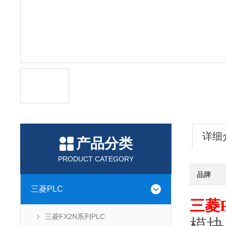
详细
产品分类
PRODUCT CATEGORY
品牌
三菱PLC
三菱P
三菱FX2N系列PLC
模块