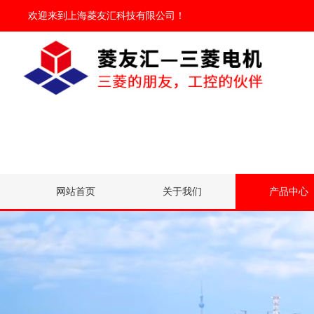
欢迎来到
上海菱友汇科技有限公司
！
网站首页
关于我们
产品中心