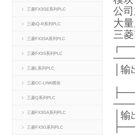
公司
三菱FX3GE系列PLC
大量
三菱iQ-R系列PLC
三菱
三菱FX3SA系列PLC
┌──
三菱FX3S系列PLC
───
│
三菱L系列PLC
三菱CC-LINK模块
├──
三菱Q系列PLC
───
│
三菱FX3GA系列PLC
├──
三菱FX3G系列PLC