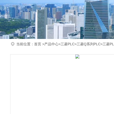
当前位置：
首页
>
产品中心
>
三菱PLC
>
三菱Q系列PLC
>三菱PL