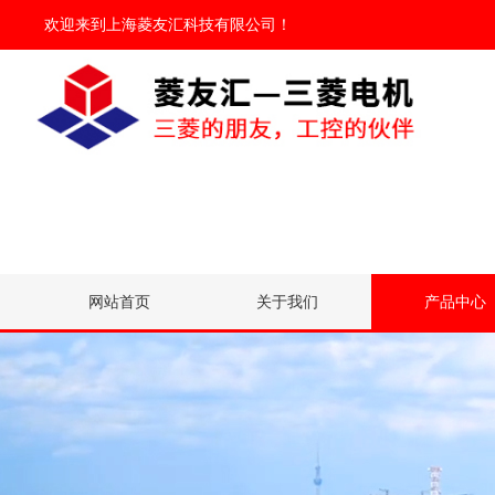
欢迎来到
上海菱友汇科技有限公司
！
网站首页
关于我们
产品中心