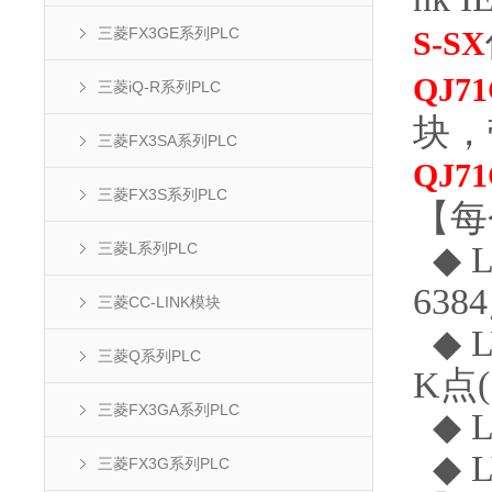
三菱FX3GE系列PLC
S-SX
QJ71
三菱iQ-R系列PLC
块，
三菱FX3SA系列PLC
QJ71
三菱FX3S系列PLC
【每
◆ L
三菱L系列PLC
638
三菱CC-LINK模块
◆ L
三菱Q系列PLC
K点(
三菱FX3GA系列PLC
◆ L
◆ L
三菱FX3G系列PLC