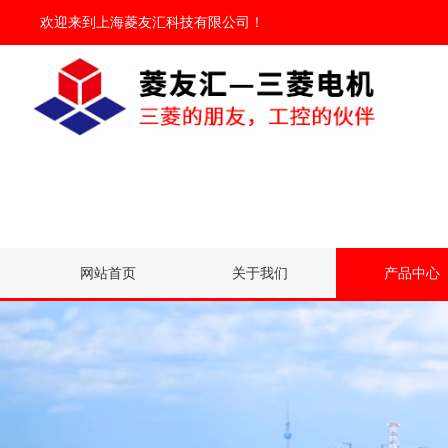
欢迎来到
上海菱友汇科技有限公司
！
网站首页
关于我们
产品中心