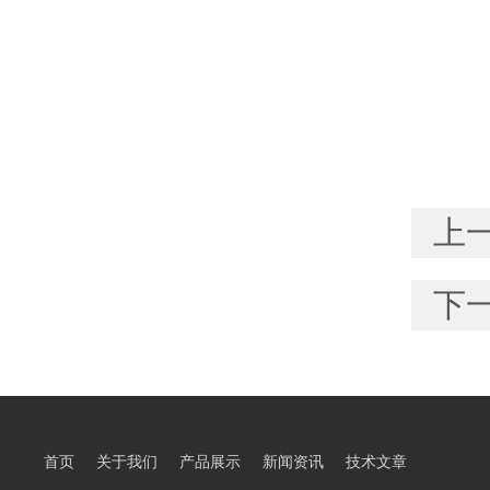
上
下
首页
关于我们
产品展示
新闻资讯
技术文章