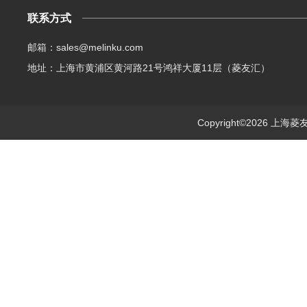
联系方式
邮箱：sales@melinku.com
地址：上海市黄浦区黄河路21号鸿祥大厦11层（菱友汇）
Copyright©2026 上海菱