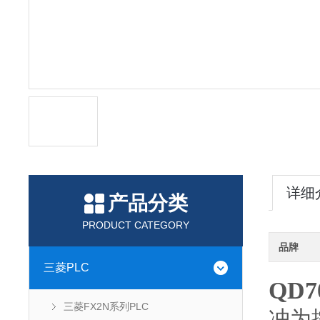
详细
产品分类
PRODUCT CATEGORY
品牌
三菱PLC
QD
三菱FX2N系列PLC
冲为控