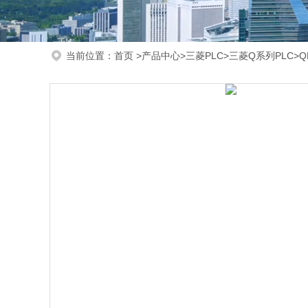
当前位置：
首页
>
产品中心
>
三菱PLC
>
三菱Q系列PLC
>Q