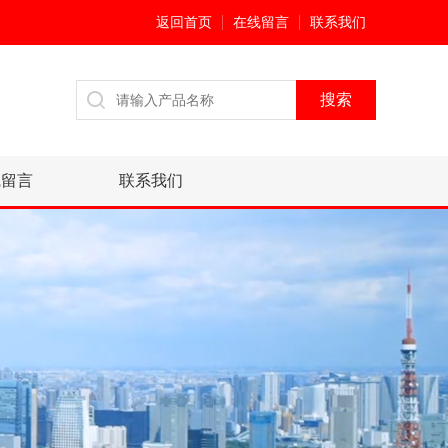
返回首页
在线留言
联系我们
线留言
联系我们