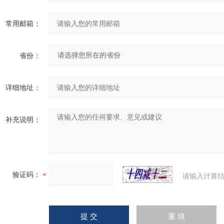
常用邮箱：
省份：
详细地址：
补充说明：
验证码：
请输入计算结