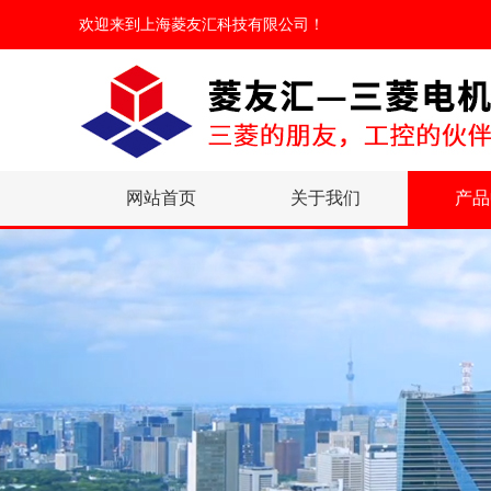
欢迎来到
上海菱友汇科技有限公司
！
网站首页
关于我们
产品