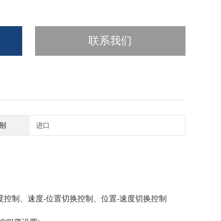
联系我们
别
进口
速度控制、速度-位置切换控制、位置-速度切换控制