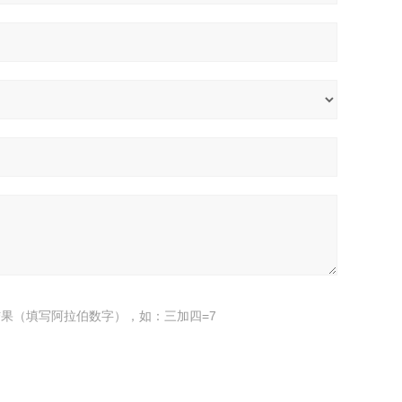
果（填写阿拉伯数字），如：三加四=7