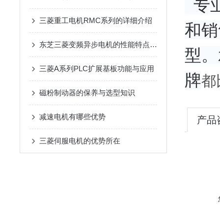
专业
三菱重工电机RMC系列的详细介绍
和销
东芝三菱变频异步电机的性能特点及广泛应用
型。
三菱A系列PLC扩展基板功能与应用
牌
都
磁粉制动器的保养与选型知识
减速电机有哪些优势
产品
三菱伺服电机的优势所在