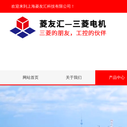
欢迎来到
上海菱友汇科技有限公司
！
网站首页
关于我们
产品中心