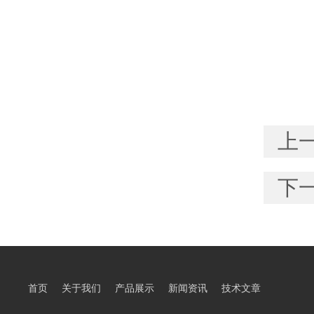
上
下
首页
关于我们
产品展示
新闻资讯
技术文章