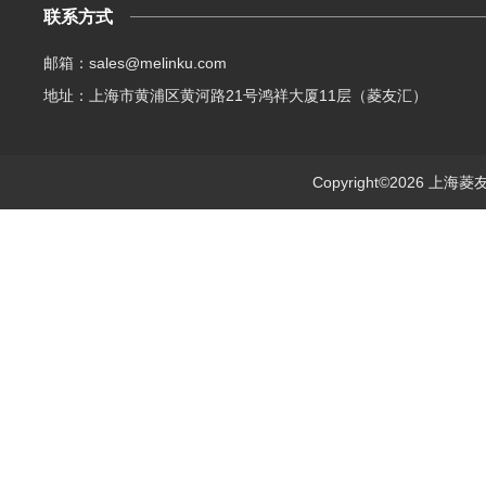
联系方式
邮箱：sales@melinku.com
地址：上海市黄浦区黄河路21号鸿祥大厦11层（菱友汇）
Copyright©2026 上海菱