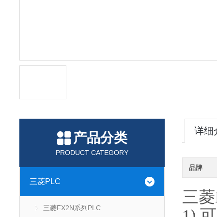
详细
产品分类
PRODUCT CATEGORY
品牌
三菱PLC
三菱
三菱FX2N系列PLC
1)
可