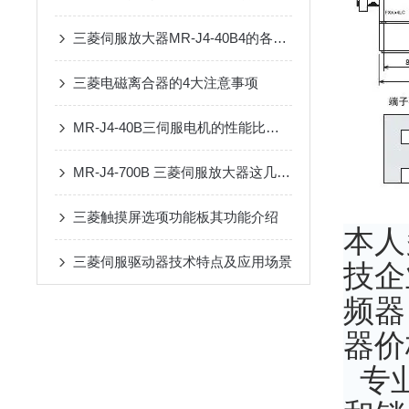
三菱伺服放大器MR-J4-40B4的各项性能特点
三菱电磁离合器的4大注意事项
MR-J4-40B三伺服电机的性能比较与注意事项
MR-J4-700B 三菱伺服放大器这几个参数没设对，90%的人都踩过坑
三菱触摸屏选项功能板其功能介绍
本人
三菱伺服驱动器技术特点及应用场景
技企
频器
器价
专业