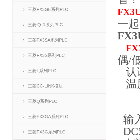
FX3U
三菱FX3GE系列PLC
一起
三菱iQ-R系列PLC
FX
三菱FX3SA系列PLC
FX
三菱FX3S系列PLC
偶/
认证
三菱L系列PLC
温
三菱CC-LINK模块
PT
三菱Q系列PLC
K型
输入
三菱FX3GA系列PLC
DC
三菱FX3G系列PLC