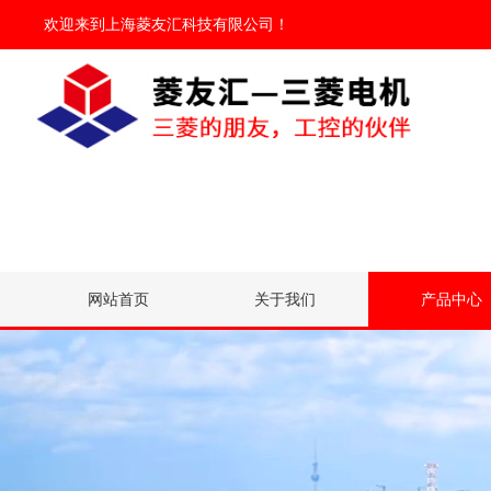
欢迎来到
上海菱友汇科技有限公司
！
网站首页
关于我们
产品中心