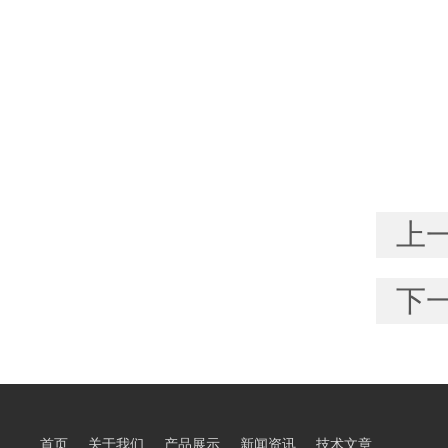
上
下
首页
关于我们
产品展示
新闻资讯
技术文章